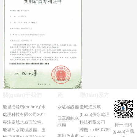
關(guān)于我們
產
聯(lián)系方
慶城瀅源環(huán)保水
(chǎn)
水駐極設備
式
慶城瀅源環
處理科技有限公司20年
(huán)保水處理
口罩廠純水
品設備
專注慶城水處理設備、
科技有限公司
設備
掃一掃關
慶城污水處理設備、慶
總機：+86 0769-
(guān)注我
零排放水處