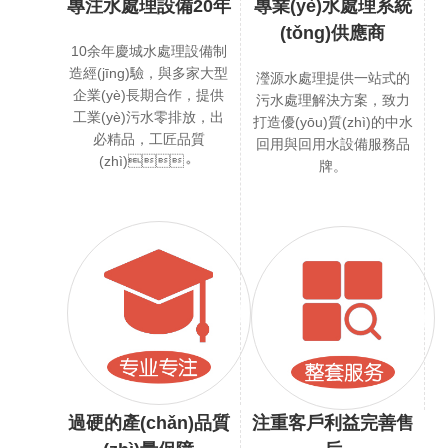
專注水處理設備20年
專業(yè)水處理系統
(tǒng)供應商
10余年慶城水處理設備制
造經(jīng)驗，與多家大型
瀅源水處理提供一站式的
企業(yè)長期合作，提供
污水處理解決方案，致力
工業(yè)污水零排放，出
打造優(yōu)質(zhì)的中水
必精品，工匠品質
回用與回用水設備服務品
(zhì)。
牌。
過硬的產(chǎn)品質
注重客戶利益完善售