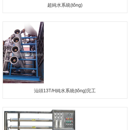
超純水系統(tǒng)
汕頭13T/H純水系統(tǒng)完工