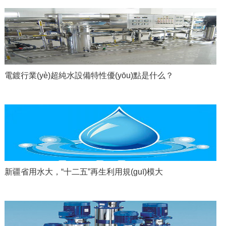
電鍍行業(yè)超純水設備特性優(yōu)點是什么？
新疆省用水大，“十二五”再生利用規(guī)模大