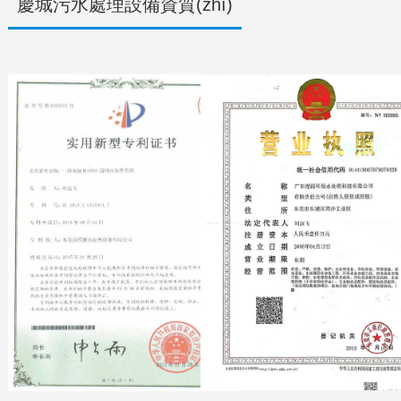
慶城污水處理設備資質(zhì)