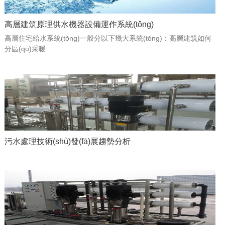
高層建筑原理供水機器設備運作系統(tǒng)
高層住宅給水系統(tǒng)一般分以下幾大系統(tǒng)：高層建筑如何
分區(qū)采暖:
污水處理技術(shù)發(fā)展趨勢分析