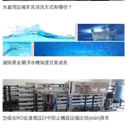
水處理設備常見清洗方式有哪些？
濾除重金屬凈水機保護兒童成長
怎樣在RO反滲透設計中防止機器設備出現(xiàn)異常