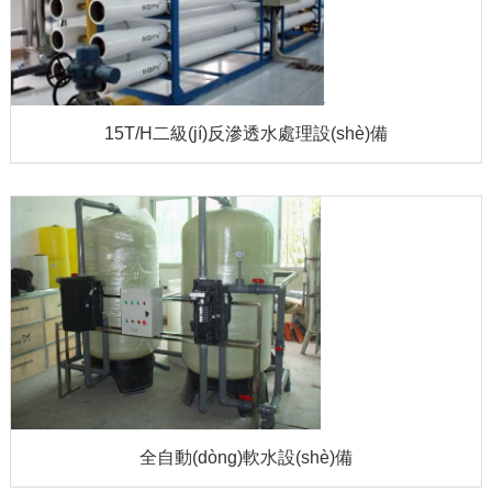
15T/H二級(jí)反滲透水處理設(shè)備
全自動(dòng)軟水設(shè)備