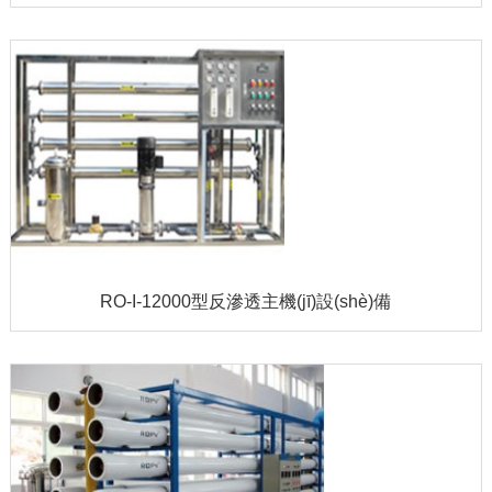
RO-I-12000型反滲透主機(jī)設(shè)備