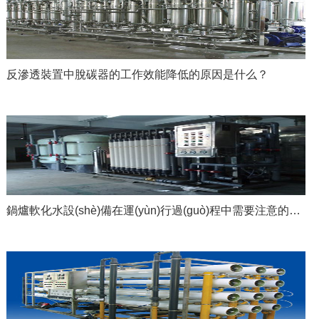
反滲透裝置中脫碳器的工作效能降低的原因是什么？
鍋爐軟化水設(shè)備在運(yùn)行過(guò)程中需要注意的事項(xiàng)有哪些？