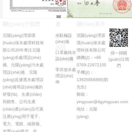
關(guān)于我們
產
聯(lián)系方
元陽(yáng)瀅源環
(chǎn)
水駐極設
式
元陽(yáng)瀅源
(shè)備
(huán)保水處理科技有
環(huán)保水處
品設
限公司20年專注元陽
理科技有限公司
口罩廠純水
掃一掃關
(yáng)水處理設(shè)
總機(jī)：+86
設(shè)備
(shè)備
(guān)注我
備、元陽(yáng)污水處
0769-22672105
們
零排放水處
理設(shè)備、元陽
手機(jī)：
理設(shè)
(yáng)反滲透水處理設
13925856885(劉
備
(shè)備等設(shè)備的
先生)
水處理設
研發(fā)、生產(chǎn)
郵箱：
(shè)備
與銷售。公司生產
yingyuan@dgyingyuan.com
(chǎn)產(chǎn)品可廣
地址：元陽
純水設
(shè)備
泛應(yīng)用于電子、
(yáng)
電力、電鍍、線路板、
純水機(jī)
光學(xué)鏡片、化