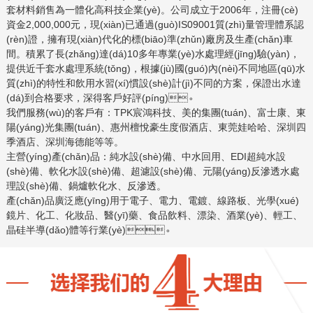
套材料銷售為一體化高科技企業(yè)。公司成立于2006年，注冊(cè)
資金2,000,000元，現(xiàn)已通過(guò)IS09001質(zhì)量管理體系認
(rèn)證，擁有現(xiàn)代化的標(biāo)準(zhǔn)廠房及生產(chǎn)車
間。積累了長(zhǎng)達(dá)10多年專業(yè)水處理經(jīng)驗(yàn)，
提供近千套水處理系統(tǒng)，根據(jù)國(guó)內(nèi)不同地區(qū)水
質(zhì)的特性和飲用水習(xí)慣設(shè)計(jì)不同的方案，保證出水達
(dá)到合格要求，深得客戶好評(píng)。
我們服務(wù)的客戶有：TPK宸鴻科技、美的集團(tuán)、富士康、東
陽(yáng)光集團(tuán)、惠州檀悅豪生度假酒店、東莞娃哈哈、深圳四
季酒店、深圳海德能等等。
主營(yíng)產(chǎn)品：純水設(shè)備、中水回用、EDI超純水設
(shè)備、軟化水設(shè)備、超濾設(shè)備、元陽(yáng)反滲透水處
理設(shè)備、鍋爐軟化水、反滲透。
產(chǎn)品廣泛應(yīng)用于電子、電力、電鍍、線路板、光學(xué)
鏡片、化工、化妝品、醫(yī)藥、食品飲料、漂染、酒業(yè)、輕工、
晶硅半導(dǎo)體等行業(yè)。