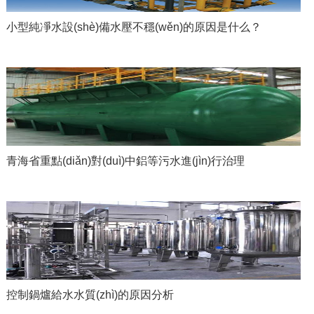
小型純凈水設(shè)備水壓不穩(wěn)的原因是什么？
青海省重點(diǎn)對(duì)中鋁等污水進(jìn)行治理
控制鍋爐給水水質(zhì)的原因分析