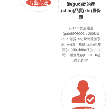
過(guò)硬的產
(chǎn)品質(zhì)量保
障
2014年先后通過
(guò)ISO9001：2008國
(guó)際質(zhì)量管理體系
認(rèn)證；獲國(guó)家知
識(shí)產(chǎn)權(quán)
局“一種雙級(jí)RO+EDI超
純水處理”