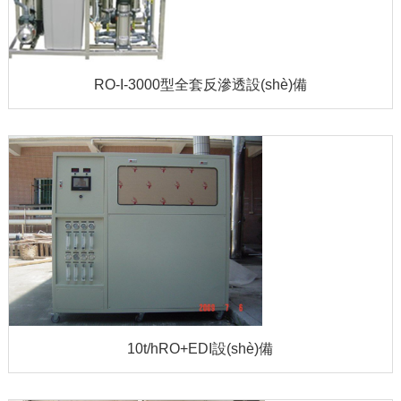
RO-I-3000型全套反滲透設(shè)備
10t/hRO+EDI設(shè)備