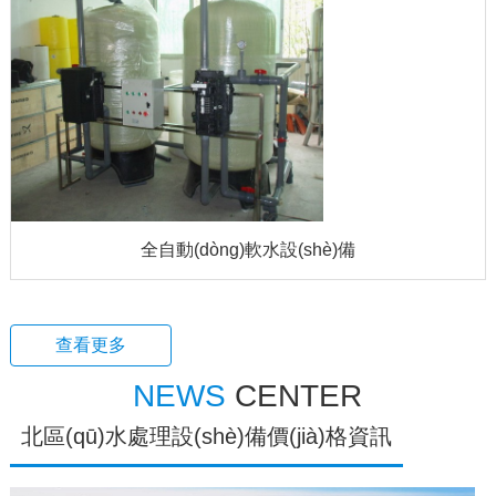
全自動(dòng)軟水設(shè)備
查看更多
NEWS
CENTER
北區(qū)水處理設(shè)備價(jià)格資訊