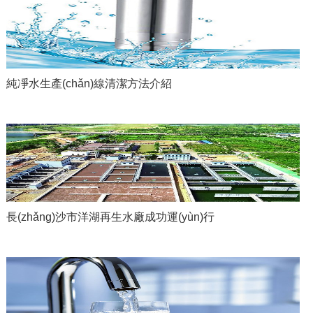
純凈水生產(chǎn)線清潔方法介紹
長(zhǎng)沙市洋湖再生水廠成功運(yùn)行