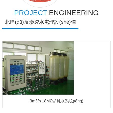
PROJECT
ENGINEERING
北區(qū)反滲透水處理設(shè)備
3m3/h 18MΩ超純水系統(tǒng)