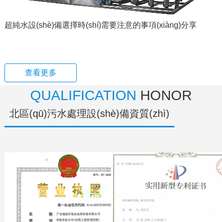
超純水設(shè)備選擇時(shí)需要注意的事項(xiàng)分享
查看更多
QUALIFICATION
HONOR
北區(qū)污水處理設(shè)備資質(zhì)