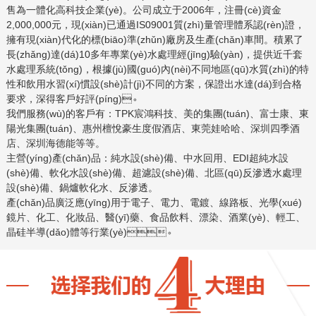
售為一體化高科技企業(yè)。公司成立于2006年，注冊(cè)資金
2,000,000元，現(xiàn)已通過IS09001質(zhì)量管理體系認(rèn)證，
擁有現(xiàn)代化的標(biāo)準(zhǔn)廠房及生產(chǎn)車間。積累了
長(zhǎng)達(dá)10多年專業(yè)水處理經(jīng)驗(yàn)，提供近千套
水處理系統(tǒng)，根據(jù)國(guó)內(nèi)不同地區(qū)水質(zhì)的特
性和飲用水習(xí)慣設(shè)計(jì)不同的方案，保證出水達(dá)到合格
要求，深得客戶好評(píng)。
我們服務(wù)的客戶有：TPK宸鴻科技、美的集團(tuán)、富士康、東
陽光集團(tuán)、惠州檀悅豪生度假酒店、東莞娃哈哈、深圳四季酒
店、深圳海德能等等。
主營(yíng)產(chǎn)品：純水設(shè)備、中水回用、EDI超純水設
(shè)備、軟化水設(shè)備、超濾設(shè)備、北區(qū)反滲透水處理
設(shè)備、鍋爐軟化水、反滲透。
產(chǎn)品廣泛應(yīng)用于電子、電力、電鍍、線路板、光學(xué)
鏡片、化工、化妝品、醫(yī)藥、食品飲料、漂染、酒業(yè)、輕工、
晶硅半導(dǎo)體等行業(yè)。