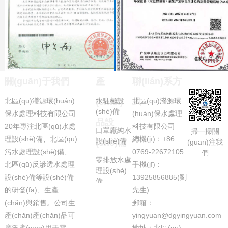
關(guān)于我們
產
聯(lián)系方
北區(qū)瀅源環(huán)
(chǎn)
水駐極設
式
北區(qū)瀅源環
(shè)備
保水處理科技有限公司
(huán)保水處理
品設
20年專注北區(qū)水處
科技有限公司
口罩廠純水
掃一掃關
理設(shè)備、北區(qū)
總機(jī)：+86
設(shè)備
(shè)備
(guān)注我
污水處理設(shè)備、
0769-22672105
們
零排放水處
北區(qū)反滲透水處理
手機(jī)：
理設(shè)
設(shè)備等設(shè)備
13925856885(劉
備
的研發(fā)、生產
先生)
水處理設
(chǎn)與銷售。公司生
郵箱：
(shè)備
產(chǎn)產(chǎn)品可
yingyuan@dgyingyuan.com