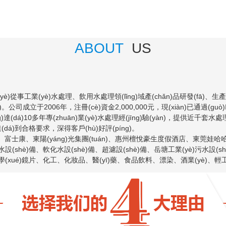
ABOUT
US
è)水處理、飲用水處理領(lǐng)域產(chǎn)品研發(fā)、生產(chǎn)
。公司成立于2006年，注冊(cè)資金2,000,000元，現(xiàn)已通過(guò)
ng)達(dá)10多年專(zhuān)業(yè)水處理經(jīng)驗(yàn)，提供近千套水處理系統(
dá)到合格要求，深得客戶(hù)好評(píng)。
)、富士康、東陽(yáng)光集團(tuán)、惠州檀悅豪生度假酒店
(shè)備、軟化水設(shè)備、超濾設(shè)備、岳塘工業(yè)污水設(shè)備
xué)鏡片、化工、化妝品、醫(yī)藥、食品飲料、漂染、酒業(y