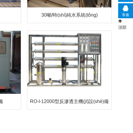
30噸/時(shí)純水系統(tǒng)
客服
頂部
)備
RO-I-12000型反滲透主機(jī)設(shè)備