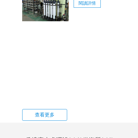
閱讀詳情
查看更多