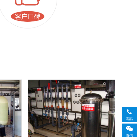
電話
微信