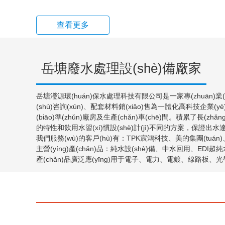
查看更多
岳塘廢水處理設(shè)備廠家
岳塘瀅源環(huán)保水處理科技有限公司是一家專(zhuān)業(yè)從事工業(y
(shù)咨詢(xún)、配套材料銷(xiāo)售為一體化高科技企業(yè)
(biāo)準(zhǔn)廠房及生產(chǎn)車(chē)間。積累了長(zhǎ
的特性和飲用水習(xí)慣設(shè)計(jì)不同的方案，保證出水達(
我們服務(wù)的客戶(hù)有：TPK宸鴻科技、美的集團(tuán
主營(yíng)產(chǎn)品：純水設(shè)備、中水回用、EDI超純水設
產(chǎn)品廣泛應(yīng)用于電子、電力、電鍍、線路板、光學(