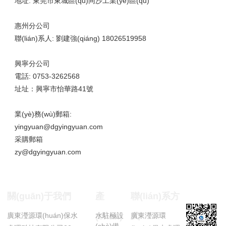
地址: 東莞市東城區(qū)同沙工業(yè)區(qū)
惠州分公司
聯(lián)系人: 劉建強(qiáng) 18026519958
興寧分公司
電話: 0753-3262568
址址：興寧市怡華路41號
業(yè)務(wù)郵箱:
yingyuan@dgyingyuan.com
采購郵箱
zy@dgyingyuan.com
關(guān)于我們
產
聯(lián)系方
廣東瀅源環(huán)保水
(chǎn)
水駐極設
式
廣東瀅源環