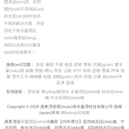
體系認(rèn)證。針對
國內(nèi)不同地區(qū)
直飲水設
(shè)備
的水質(zhì)特性提供
不同的解決方案，并提
反滲透設
供近千套水處理設
(shè)備
(shè)備系統(tǒng)，
納濾設
保證出水質(zhì)量達
(shè)備
(dá)到合格要求！
超濾設
服務(wù)范圍：
新邵
藤縣
平羅
會昌
邵東
雙柏
北關(guān)
響水
(shè)備
獻(xiàn)縣
綠園
豐順
嶗山
寧安
山陰
伊川
皇桐
思禮
歷城
呼瑪
長
軟水器
樂
墨竹工卡
峰峰礦
桂陽
韶關(guān)
陸河
阿城
沙雅
鎮(zhèn)平
延津
霞浦
水處理配件
友情鏈接：
零排放
養(yǎng)豬用水
水處理設(shè)備
純水設(shè)
水處理耗材
備
中水回用設(shè)備
Copyright © 2026 廣東瀅源環(huán)保水處理科技有限公司 版權
(quán)所有
網(wǎng)站地圖
廣東瀅源
水處理設(shè)備
廠家【20年專注】提供純水設(shè)備、中
水回用、軟化水設(shè)備、回用水設(shè)備、EDI超純水設(shè)備