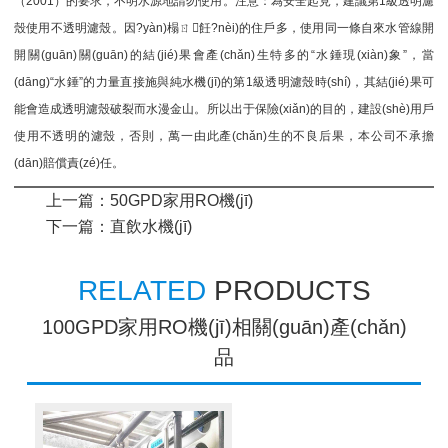
（2001）的要求，不明水源地請勿使用。注意：為安全起見，建議第1級透明濾
殼使用不透明濾殼。因?yàn)榻ㄖ飪?nèi)的住戶多，使用同一條自來水管線開
開關(guān)關(guān)的結(jié)果會產(chǎn)生特多的“水錘現(xiàn)象”，當
(dāng)“水錘”的力量直接施與純水機(jī)的第1級透明濾殼時(shí)，其結(jié)果可
能會造成透明濾殼破裂而水漫金山。所以出于保險(xiǎn)的目的，建設(shè)用戶
使用不透明的濾殼，否則，萬一由此產(chǎn)生的不良后果，本公司不承擔
(dān)賠償責(zé)任。
上一篇：
50GPD家用RO機(jī)
下一篇：
直飲水機(jī)
RELATED
PRODUCTS
100GPD家用RO機(jī)相關(guān)產(chǎn)
品