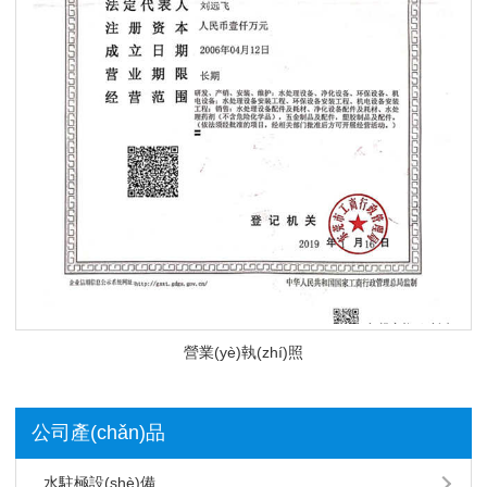
營業(yè)執(zhí)照
公司產(chǎn)品
水駐極設(shè)備