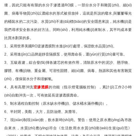
壞，因此只能有有限的水分子滲透過RO膜，一部分水分子和雜質(zhì)、細(xì)
菌、病毒等物質(zhì)以濃縮水的形式被排放掉，這就是所說的廢水,與屢屢曝光
的桶裝水的二次污染、水質(zhì)不達(dá)標(biāo)的安全隱患來說，純水機(jī)是
我們尋求安全飲水的好方法。同時(shí)，利用純水機(jī)來制水，其平均成本要
比買水劃算的多。
1、采用世界美國RO逆滲透膜對水進(jìn)行處理，保證飲水品質(zhì)。
2、采用進(jìn)口品牌超靜音隔膜泵，使用壽命長，運(yùn)行質(zhì)量可靠。
3、五級過濾，綜合發(fā)揮各濾芯的有效作用，清除原水中的泥沙、懸浮物、
膠體、有機(jī)物、重金屬、可溶性固體、細(xì)菌、病毒、熱源和其他有害雜質
(zhì)，僅保留水分子和溶解氧。
4、具有高壓沖洗
逆滲透膜
的功能（指示燈電腦板控制），累計(jì)工作2小時
(shí)自動沖洗一次，可有效延長逆滲透膜壽命。
5、制水過程自動控制（原水缺水停機(jī)、儲水桶水滿停機(jī)）。
6、半封閉，美觀，大方，且防油煙、灰塵等。
7、現(xiàn)制現(xiàn)飲，飲水新時(shí)尚。警告：使用之原水應(yīng)為市政
自來水，水質(zhì)應(yīng)符合《生活飲用水水質(zhì)衛(wèi)生規(guī)范》