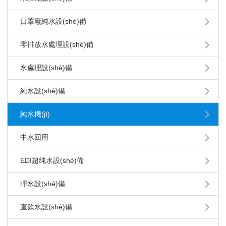
口罩廠純水設(shè)備
零排放水處理設(shè)備
水處理設(shè)備
純水設(shè)備
純水機(jī)
中水回用
EDI超純水設(shè)備
凈水設(shè)備
直飲水設(shè)備