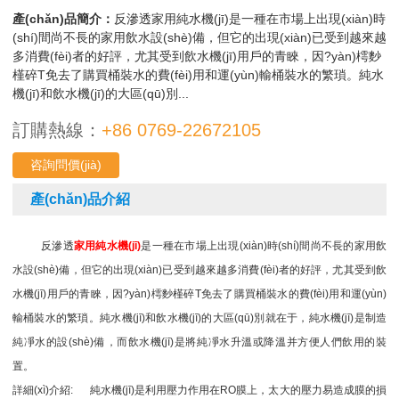
產(chǎn)品簡介：
反滲透家用純水機(jī)是一種在市場上出現(xiàn)時
(shí)間尚不長的家用飲水設(shè)備，但它的出現(xiàn)已受到越來越
多消費(fèi)者的好評，尤其受到飲水機(jī)用戶的青睞，因?yàn)樗麨
槿碎T免去了購買桶裝水的費(fèi)用和運(yùn)輸桶裝水的繁瑣。純水
機(jī)和飲水機(jī)的大區(qū)別...
訂購熱線：
+86 0769-22672105
咨詢問價(jià)
產(chǎn)品介紹
反滲透
家用純水機(jī)
是一種在市場上出現(xiàn)時(shí)間尚不長的家用飲
水設(shè)備，但它的出現(xiàn)已受到越來越多消費(fèi)者的好評，尤其受到飲
水機(jī)用戶的青睞，因?yàn)樗麨槿碎T免去了購買桶裝水的費(fèi)用和運(yùn)
輸桶裝水的繁瑣。純水機(jī)和飲水機(jī)的大區(qū)別就在于，純水機(jī)是制造
純凈水的設(shè)備，而飲水機(jī)是將純凈水升溫或降溫并方便人們飲用的裝
置。
詳細(xì)介紹: 純水機(jī)是利用壓力作用在RO膜上，太大的壓力易造成膜的損