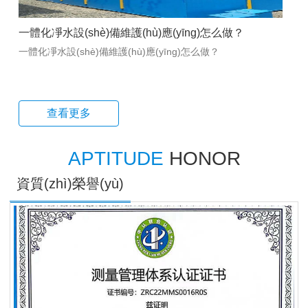
一體化凈水設(shè)備維護(hù)應(yīng)怎么做？
一體化凈水設(shè)備維護(hù)應(yīng)怎么做？
查看更多
APTITUDE
HONOR
資質(zhì)榮譽(yù)