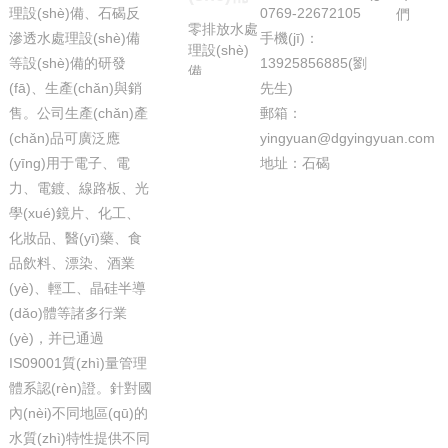
理設(shè)備、石碣反
0769-22672105
們
零排放水處
滲透水處理設(shè)備
手機(jī)：
理設(shè)
等設(shè)備的研發
13925856885(劉
備
(fā)、生產(chǎn)與銷
先生)
水處理設
售。公司生產(chǎn)產
郵箱：
(shè)備
(chǎn)品可廣泛應
yingyuan@dgyingyuan.com
(yīng)用于電子、電
地址：石碣
純水設
(shè)備
力、電鍍、線路板、光
學(xué)鏡片、化工、
純水機(jī)
化妝品、醫(yī)藥、食
中水回用
品飲料、漂染、酒業
(yè)、輕工、晶硅半導
EDI超純水
(dǎo)體等諸多行業
設(shè)備
(yè)，并已通過
凈水設
IS09001質(zhì)量管理
(shè)備
體系認(rèn)證。針對國
內(nèi)不同地區(qū)的
直飲水設
(shè)備
水質(zhì)特性提供不同