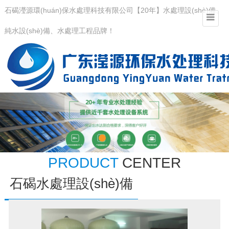
石碣瀅源環(huán)保水處理科技有限公司【20年】水處理設(shè)備、
純水設(shè)備、水處理工程品牌！
PRODUCT
CENTER
石碣水處理設(shè)備