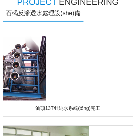
PROJECT
ENGINEERING
石碣反滲透水處理設(shè)備
汕頭13T/H純水系統(tǒng)完工