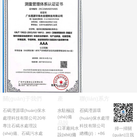
關(guān)于我們
產
聯(lián)系方
石碣瀅源環(huán)保水
(chǎn)
水駐極設
式
石碣瀅源環
(shè)備
處理科技有限公司20年
(huán)保水處理
品設
專注石碣水處理設
科技有限公司
口罩廠純水
掃一掃關
(shè)備、石碣污水處
總機(jī)：+86
設(shè)備
(shè)備
(guān)注我