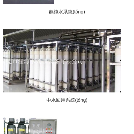
超純水系統(tǒng)
中水回用系統(tǒng)