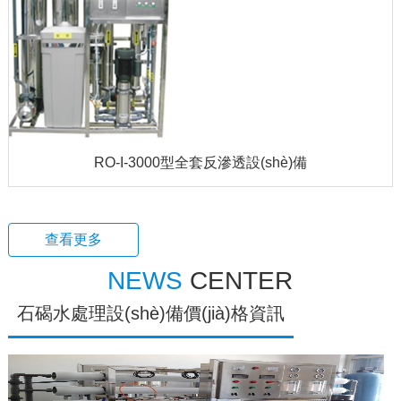
RO-I-3000型全套反滲透設(shè)備
查看更多
NEWS
CENTER
石碣水處理設(shè)備價(jià)格資訊