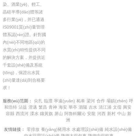
中水回用
染、酒業(yè)、輕工、
晶硅半導(dǎo)體等諸
EDI超純水
多行業(yè)，并已通過
設(shè)備
IS09001質(zhì)量管理
凈水設
體系認(rèn)證。針對國
(shè)備
內(nèi)不同地區(qū)的
水質(zhì)特性提供不同
直飲水設
(shè)備
的解決方案，并提供近
千套設(shè)備及系統
反滲透設
(tǒng)，保證出水質
(shè)備
(zhì)量達(dá)到合格要
納濾設
求！
(shè)備
服務(wù)范圍：
尖扎
臨澧
寧遠(yuǎn)
柘皋
梁河
合作
壩鎮(zhèn)
呼
超濾設
和浩特
沾益
澄邁
繁昌
青神
海安
華亭
泗陽
吉水
清江浦
文儒
興安
(shè)備
容縣
西流河
溧水
鑲黃旗
屏山
阿魯科爾沁
安龍
河西
新村
中山
新
洲
軟水器
友情鏈接：
零排放
養(yǎng)豬用水
水處理設(shè)備
純水設(shè)備
水處理配件
中水回用設(shè)備
隆德大巴包車
隆德中巴租車