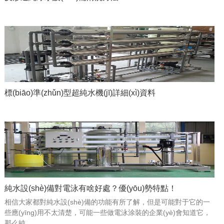
標(biāo)準(zhǔn)型超純水機(jī)詳細(xì)資料
純水設(shè)備對電泳有啥好處？優(yōu)勢特點！
相信大家都對純水設(shè)備的功能有所了解，但是可能對于它的一
些應(yīng)用不太清楚，可能一些做電泳涂裝的企業(yè)會知道它，
那么純...