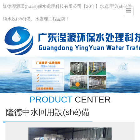
隆德瀅源環(huán)保水處理科技有限公司【20年】水處理設(shè)備、
純水設(shè)備、水處理工程品牌！
PRODUCT
CENTER
隆德中水回用設(shè)備