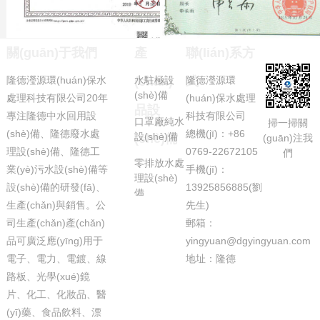
關(guān)于我們
產
聯(lián)系方
隆德瀅源環(huán)保水
(chǎn)
水駐極設
式
隆德瀅源環
(shè)備
處理科技有限公司20年
(huán)保水處理
品設
專注隆德中水回用設
科技有限公司
口罩廠純水
掃一掃關
(shè)備、隆德廢水處
總機(jī)：+86
設(shè)備
(shè)備
(guān)注我
理設(shè)備、隆德工
0769-22672105
們
零排放水處
業(yè)污水設(shè)備等
手機(jī)：
理設(shè)
設(shè)備的研發(fā)、
13925856885(劉
備
生產(chǎn)與銷售。公
先生)
水處理設
司生產(chǎn)產(chǎn)
郵箱：
(shè)備
品可廣泛應(yīng)用于
yingyuan@dgyingyuan.com
電子、電力、電鍍、線
地址：隆德
純水設
(shè)備
路板、光學(xué)鏡
片、化工、化妝品、醫
純水機(jī)
(yī)藥、食品飲料、漂