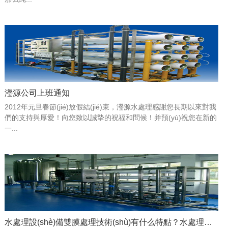
瀅源公司上班通知
2012年元旦春節(jié)放假結(jié)束，瀅源水處理感謝您長期以來對我
們的支持與厚愛！向您致以誠摯的祝福和問候！并預(yù)祝您在新的
一...
水處理設(shè)備雙膜處理技術(shù)有什么特點？水處理設(shè)備雙膜處理技術(shù)介紹