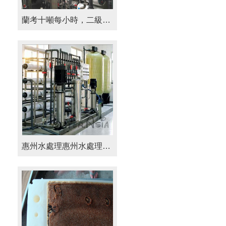
蘭考十噸每小時，二級RO+EDI超純水設(shè)備
惠州水處理惠州水處理設(shè)備