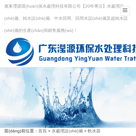
廣東瀅源環(huán)保水處理科技有限公司【20年專注】水處理設
(shè)備、純水設(shè)備、中水回用、回用水設(shè)備及超純水設
(shè)備的生產(chǎn)與銷售服務(wù)！
當(dāng)前位置：
首頁
>
水處理設(shè)備
>
軟水器