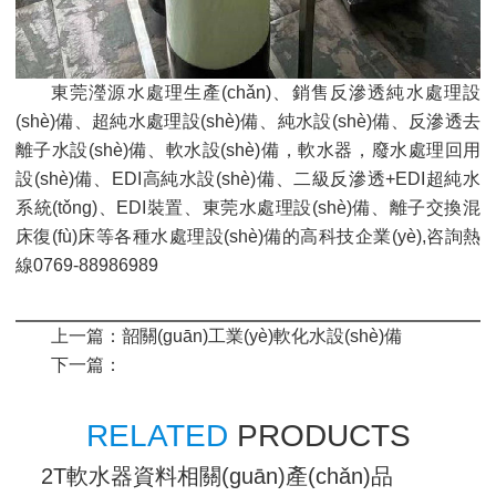
東莞瀅源水處理生產(chǎn)、銷售反滲透純水處理設
(shè)備、超純水處理設(shè)備、純水設(shè)備、反滲透去
離子水設(shè)備、軟水設(shè)備，軟水器，廢水處理回用
設(shè)備、EDI高純水設(shè)備、二級反滲透+EDI超純水
系統(tǒng)、EDI裝置、東莞水處理設(shè)備、離子交換混
床復(fù)床等各種水處理設(shè)備的高科技企業(yè),咨詢熱
線0769-88986989
上一篇：
韶關(guān)工業(yè)軟化水設(shè)備
下一篇：
RELATED
PRODUCTS
2T軟水器資料相關(guān)產(chǎn)品