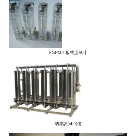
5GPM面板式流量計
納濾設(shè)備