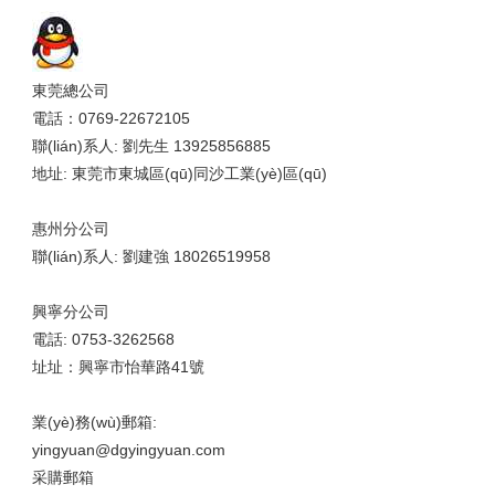
東莞總公司
電話：0769-22672105
聯(lián)系人: 劉先生 13925856885
地址: 東莞市東城區(qū)同沙工業(yè)區(qū)
惠州分公司
聯(lián)系人: 劉建強 18026519958
興寧分公司
電話: 0753-3262568
址址：興寧市怡華路41號
業(yè)務(wù)郵箱:
yingyuan@dgyingyuan.com
采購郵箱