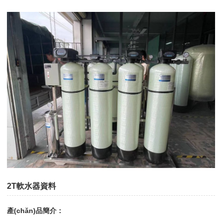
2T軟水器資料
產(chǎn)品簡介：