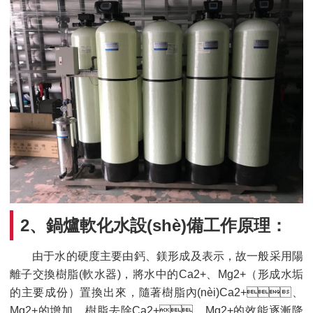
2、鍋爐軟化水設(shè)備工作原理：
由于水的硬度主要由鈣、鎂形成及表示，故一般采用陽
離子交換樹脂(軟水器)，將水中的Ca2+、Mg2+（形成水垢
的主要成份）置換出來，隨著樹脂內(nèi)Ca2+、
Mg2+的增加，樹脂去除Ca2+、Mg2+的效能逐漸降