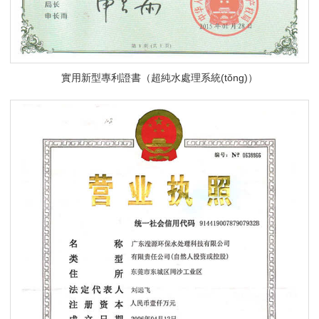
實用新型專利證書（超純水處理系統(tǒng)）