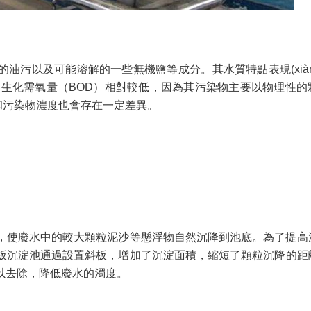
污以及可能溶解的一些無機鹽等成分。其水質特點表現(xià
）和生化需氧量（BOD）相對較低，因為其污染物主要以物理性
分和污染物濃度也會存在一定差異。
，使廢水中的較大顆粒泥沙等懸浮物自然沉降到池底。為了提高沉淀效
板沉淀池通過設置斜板，增加了沉淀面積，縮短了顆粒沉降的距離
去除，降低廢水的濁度。