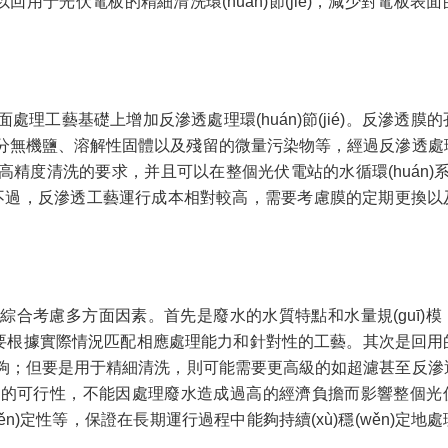
回用于光伏電板的精細清洗環(huán)節(jié)，減少對電板表面的損傷
工藝基礎上增加反滲透處理環(huán)節(jié)。反滲透膜的孔徑
分無機鹽、溶解性固體以及殘留的微量污染物等，經過反滲透處理后
度清洗的要求，并且可以在整個光伏電站的水循環(huán)系統(
源。不過，反滲透工藝運行成本相對較高，需要考慮膜的定期更換
要綜合考慮多方面因素。首先是廢水的水質特點和水量規(guī)模
，要根據實際情況匹配相應處理能力和針對性的工藝。其次是回用的
；但要是用于精細清洗，則可能需要更高級的如超濾甚至反滲透工藝
上的可行性，不能因處理廢水造成過高的經濟負擔而影響整個光
)定性等，保證在長期運行過程中能夠持續(xù)穩(wěn)定地