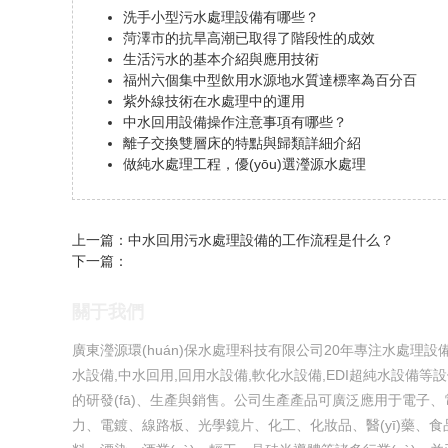
洗手小型污水處理設備有哪些？
菏澤市的抗旱高潮已取得了階段性的成效
生活污水的基本介紹與應用技術
福州六個集中型飲用水源地水質達標率為百分百
紫外線技術在水處理中的運用
中水回用設備操作注意事項有哪些？
離子交換雙層床的特點與歸類詳細介紹
做純水處理工程，優(yōu)選瀅源水處理
上一篇：
中水回用污水處理設備的工作流程是什么？
下一篇：
關于我們
廣東瀅源環(huán)保水處理科技有限公司20年專注水處理設備
水設備,中水回用,回用水設備,軟化水設備,EDI超純水設備等
的研發(fā)、生產與銷售。公司生產產品可廣泛應用于電子
力、電鍍、線路板、光學鏡片、化工、化妝品、醫(yī)藥、