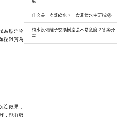
度
什么是二次蒸餾水？二次蒸餾水主要指標
純水設備離子交換樹脂是不是危廢？答案分
n)為懸浮物
享
的顆粒雜質為
果，
，能有效