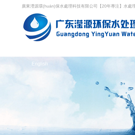
廣東瀅源環(huán)保水處理科技有限公司【20年專注】水處
網站首頁
水處理設備
水處理工
English