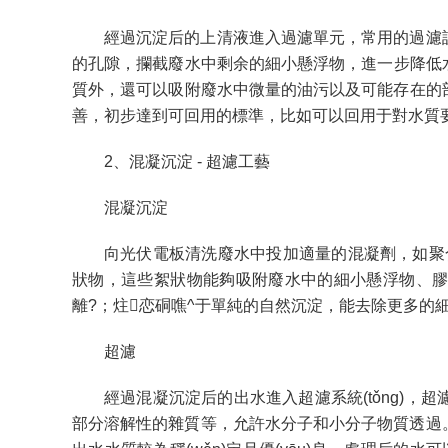
經過沉淀后的上清液進入過濾單元，常用的過濾
的孔隙，攔截廢水中剩余的細小懸浮物，進
質外，還可以吸附廢水中微量的油污以及可能存在的部
善，初步達到可回用的標準，比如可以回用于對水質要
2、混凝沉淀 - 超濾工藝
混凝沉淀
向光伏電板清洗廢水中投加適量的混凝劑，如聚合
狀物，這些絮狀物能夠吸附廢水中的細小懸浮物、膠
離?；炷恋硐噍^于單純的自然沉淀，能去除更多的細
超濾
經過混凝沉淀后的出水進入超濾系統(tǒng)，超
部分溶解性的雜質等，允許水分子和小分子物質透過