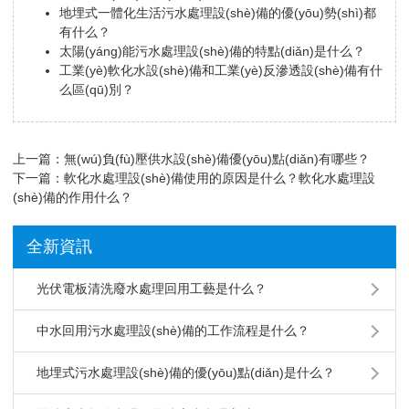
地埋式一體化生活污水處理設(shè)備的優(yōu)勢(shì)都
有什么？
太陽(yáng)能污水處理設(shè)備的特點(diǎn)是什么？
工業(yè)軟化水設(shè)備和工業(yè)反滲透設(shè)備有什
么區(qū)別？
上一篇：
無(wú)負(fù)壓供水設(shè)備優(yōu)點(diǎn)有哪些？
下一篇：
軟化水處理設(shè)備使用的原因是什么？軟化水處理設
(shè)備的作用什么？
全新資訊
光伏電板清洗廢水處理回用工藝是什么？
中水回用污水處理設(shè)備的工作流程是什么？
地埋式污水處理設(shè)備的優(yōu)點(diǎn)是什么？