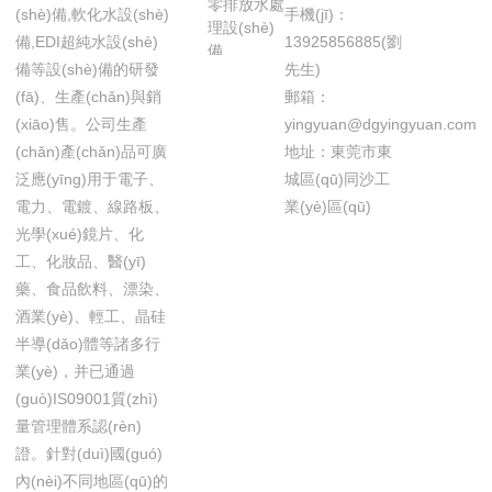
零排放水處
(shè)備,軟化水設(shè)
手機(jī)：
理設(shè)
備,EDI超純水設(shè)
13925856885(劉
備
備等設(shè)備的研發
先生)
水處理設
(fā)、生產(chǎn)與銷
郵箱：
(shè)備
(xiāo)售。公司生產
yingyuan@dgyingyuan.com
(chǎn)產(chǎn)品可廣
地址：東莞市東
純水設
(shè)備
泛應(yīng)用于電子、
城區(qū)同沙工
電力、電鍍、線路板、
業(yè)區(qū)
純水機(jī)
光學(xué)鏡片、化
中水回用
工、化妝品、醫(yī)
藥、食品飲料、漂染、
EDI超純水
酒業(yè)、輕工、晶硅
設(shè)備
半導(dǎo)體等諸多行
凈水設
業(yè)，并已通過
(shè)備
(guò)IS09001質(zhì)
量管理體系認(rèn)
直飲水設
(shè)備
證。針對(duì)國(guó)
內(nèi)不同地區(qū)的
反滲透設