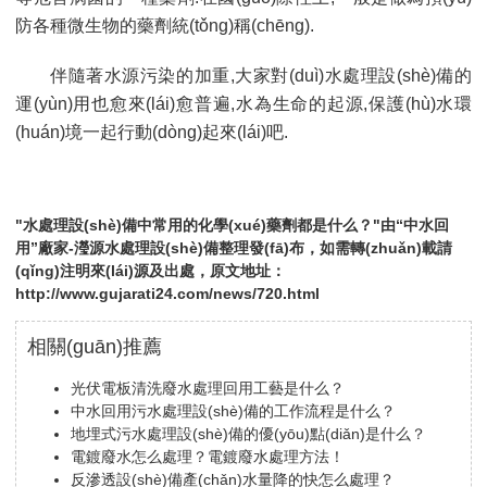
防各種微生物的藥劑統(tǒng)稱(chēng).
伴隨著水源污染的加重,大家對(duì)水處理設(shè)備的
運(yùn)用也愈來(lái)愈普遍,水為生命的起源,保護(hù)水環
(huán)境一起行動(dòng)起來(lái)吧.
"水處理設(shè)備中常用的化學(xué)藥劑都是什么？"由“
中水回
用
”廠家-瀅源水處理設(shè)備整理發(fā)布，如需轉(zhuǎn)載請
(qǐng)注明來(lái)源及出處，原文地址：
http://www.gujarati24.com/news/720.html
相關(guān)推薦
光伏電板清洗廢水處理回用工藝是什么？
中水回用污水處理設(shè)備的工作流程是什么？
地埋式污水處理設(shè)備的優(yōu)點(diǎn)是什么？
電鍍廢水怎么處理？電鍍廢水處理方法！
反滲透設(shè)備產(chǎn)水量降的快怎么處理？