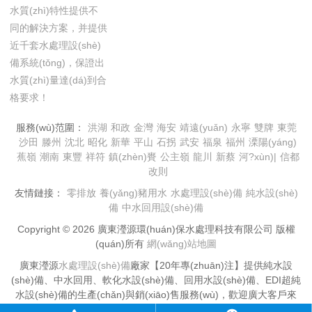
水質(zhì)特性提供不
(shè)備
同的解決方案，并提供
納濾設
近千套水處理設(shè)
(shè)備
備系統(tǒng)，保證出
水質(zhì)量達(dá)到合
超濾設
(shè)備
格要求！
軟水器
服務(wù)范圍：
洪湖
和政
金灣
海安
靖遠(yuǎn)
永寧
雙牌
東莞
沙田
滕州
沈北
昭化
新華
平山
石拐
武安
福泉
福州
溧陽(yáng)
水處理配件
蕉嶺
潮南
東豐
祥符
鎮(zhèn)賚
公主嶺
龍川
新蔡
河?xùn)|
信都
改則
水處理耗材
友情鏈接：
零排放
養(yǎng)豬用水
水處理設(shè)備
純水設(shè)
備
中水回用設(shè)備
Copyright © 2026 廣東瀅源環(huán)保水處理科技有限公司 版權
(quán)所有
網(wǎng)站地圖
廣東瀅源
水處理設(shè)備
廠家【20年專(zhuān)注】提供純水設
(shè)備、中水回用、軟化水設(shè)備、回用水設(shè)備、EDI超純
水設(shè)備的生產(chǎn)與銷(xiāo)售服務(wù)，歡迎廣大客戶來
(lái)電洽談！