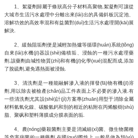
1、絮凝劑歸屬于條狀高分子材料高聚物,絮凝劑可讓從
大城市生活污水處理中分離出來(lái)出的具備斜板沉淀池、
溶解功效的高效率混和有益菌對(duì)生活污水處理開(kāi)展
解決.
2、緩蝕阻垢劑便是減輕加熱爐等循環(huán)系統(tǒng)
自來(lái)水機(jī)器設(shè)備積垢、浸蝕的一種污水處理藥
劑.該藥劑由堿性物質(zhì)和有機(jī)化學(xué)混配而成,添加
了脫硫劑,避免遇熱面被浸蝕.
3、清洗劑是一種能融解滲入液的揮發(fā)物有機(jī)溶
劑,用以除去被檢產(chǎn)品工件表面上不必要的滲入液.有
一些清洗劑尤其設(shè)計(jì)方案專(zhuān)用型于消除金屬
材料氫氧化鎳、碳酸氫鈣和別的相近的粘附在丙烯酸樹(shù)
脂、聚砜和塑料薄膜成分膜表面的垢.
4、農(nóng)藥殺菌劑主要是消滅細(xì)菌、微生物菌種
等危害病菌的一種藥劑.在國(guó)際性上,一般是做為預(yù)