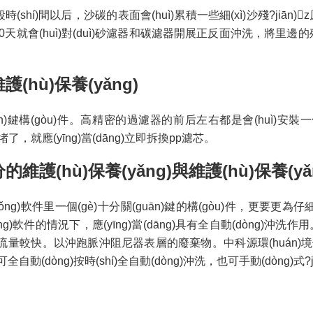
(shí)間以后，沙碳的表面會(huì)累積一些細(xì)沙殘?jiān)
-20天就會(huì)對(duì)砂濾器和碳濾器開展正反面沖洗，將里邊的殘
護(hù)保養(yǎng)
)鍵構(gòu)件。高精密的過濾器的前后左右都是會(huì)安裝一
，就應(yīng)當(dāng)立即拆換pp濾芯。
維護(hù)保養(yǎng)與維護(hù)保養(yǎ
g)軟件里一個(gè)十分關(guān)鍵的構(gòu)件，更要更為仔細
(tǒng)軟件的情況下，應(yīng)當(dāng)具有全自動(dòng)沖
水流量較快。以沖跑脈沖阻尼器表層的廢棄物。中科源環(huán)境
，可全自動(dòng)按時(shí)全自動(dòng)沖洗，也可手動(dòng)式?j