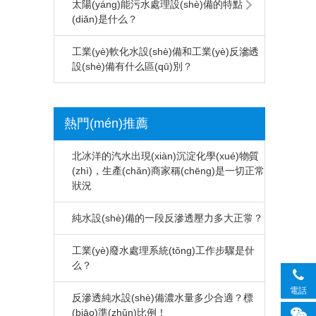
太陽(yáng)能污水處理設(shè)備的特點
(diǎn)是什么？
工業(yè)軟化水設(shè)備和工業(yè)反滲透
設(shè)備有什么區(qū)別？
熱門(mén)推薦
北冰洋的汽水出現(xiàn)沉淀化學(xué)物質
(zhì)，生產(chǎn)商家稱(chēng)是一切正常
狀況
純水設(shè)備的一段反滲透壓力多大正常？
工業(yè)廢水處理系統(tǒng)工作步驟是什
么？
電話
反滲透純水設(shè)備濃水量多少合適？標
(biāo)準(zhǔn)比例！