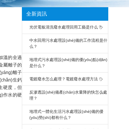
全新資訊
光伏電板清洗廢水處理回用工藝是什么？
中水回用污水處理設(shè)備的工作流程是什
么？
被加溫的全過
地埋式污水處理設(shè)備的優(yōu)點(diǎn)
這種金屬離子的
是什么？
áng)離子
電鍍廢水怎么處理？電鍍廢水處理方法！
(chǎn)生鈣
n)生硬度，但
反滲透設(shè)備產(chǎn)水量降的快怎么處
ng)作水的硬
理？
地埋式一體化生活污水處理設(shè)備的優
(yōu)勢(shì)都有什么？