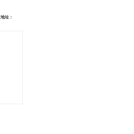
原文地址：