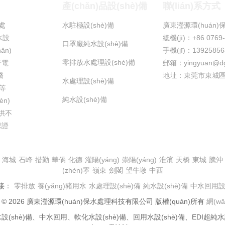
產(chǎn)品設(shè)備
聯(lián)系方式
處
水駐極設(shè)備
廣東瀅源環(huán
水設
總機(jī)：+86 0769
口罩廠純水設(shè)備
ǎn)
手機(jī)：1392585
零排放水處理設(shè)備
于電
郵箱：
yingyuan@d
醫
地址：東莞市東城區(q
水處理設(shè)備
體等
純水設(shè)備
èn)
提供不
純水機(jī)
保證
中水回用
EDI超純水設(shè)備
海城
石峰
措勤
華僑
化德
灌陽(yáng)
崇陽(yáng)
淮濱
天橋
東城
騰沖
(zhèn)寧
嶺東
劍閣
望牛墩
中西
凈水設(shè)備
接：
零排放
養(yǎng)豬用水
水處理設(shè)備
純水設(shè)備
中水回用設(
直飲水設(shè)備
ght © 2026 廣東瀅源環(huán)保水處理科技有限公司 版權(quán)所有
網(w
反滲透設(shè)備
hè)備、中水回用、軟化水設(shè)備、回用水設(shè)備、EDI超純水設(