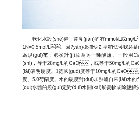
軟化水設(shè)備：常見(jiàn)的有mmol/L或mg/L
1N=0.5mol/L。因?yàn)橛捕炔⒉皇鞘怯蓡我坏
為規(guī)范，必須計(jì)算為另一種酸鹽。一般用C
(shí)，等于28mg/L的CaO，或等于50mg/L的
(lái)表明硬度。1德國(guó)度等于10mg/L的CaO
度、5.0荷蘭度。水的硬度對(duì)加熱爐自來(lái)水的
(duì)水體的規(guī)定對(duì)水開(kāi)展變軟或除鹽解決