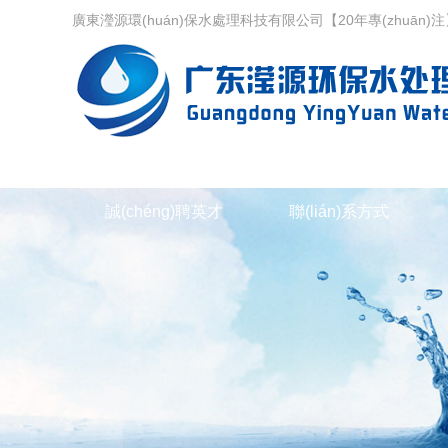
廣東瀅源環(huán)保水處理科技有限公司【20年專(zhuān)注】水處理
網(wǎng)站首頁(yè)
水處理設(shè)備
誠(chéng)聘英才
聯(lián)系方式