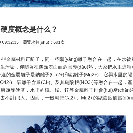
硬度概念是什么？
 09:32:35
瀏覽次數(shù)：691次
里有一些金屬材料正離子，同一些陽(yáng)離子融合在一起，在水
chǎn)生污垢，伴隨著在遇熱表面而危害導(dǎo)熱，大家把水里
的金屬離子是鈉離子(Ca2+)和鋁離子(Mg2+)，它與水里的陽(y
2-)、氯離子含量(Cl-)、及其硝酸根(NO3-)等融合在一起，產
磷酸鹽等硬度，水里的鐵、錳、鋅等金屬離子也會(huì)產(chǎ
不計(jì)入。因而，一般就把Ca2+、Mg2+的總濃度值當(dā