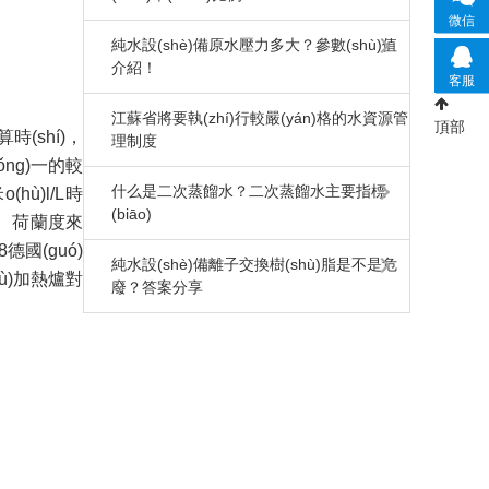
微信
純水設(shè)備原水壓力多大？參數(shù)值
介紹！
客服
江蘇省將要執(zhí)行較嚴(yán)格的水資源管
頂部
算時(shí)，
理制度
ǒng)一的較
什么是二次蒸餾水？二次蒸餾水主要指標
(hù)l/L時
(biāo)
度、荷蘭度來
德國(guó)
純水設(shè)備離子交換樹(shù)脂是不是危
shù)加熱爐對
廢？答案分享