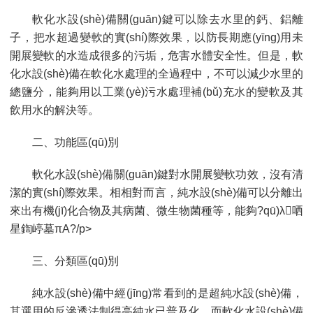
軟化水設(shè)備關(guān)鍵可以除去水里的鈣、鋁離
子，把水超過變軟的實(shí)際效果，以防長期應(yīng)用未
開展變軟的水造成很多的污垢，危害水體安全性。但是，軟
化水設(shè)備在軟化水處理的全過程中，不可以減少水里的
總鹽分，能夠用以工業(yè)污水處理補(bǔ)充水的變軟及其
飲用水的解決等。
二、功能區(qū)別
軟化水設(shè)備關(guān)鍵對水開展變軟功效，沒有清
潔的實(shí)際效果。相相對而言，純水設(shè)備可以分離出
來出有機(jī)化合物及其病菌、微生物菌種等，能夠?qū)λ哂
星鍧嵉墓πА?/p>
三、分類區(qū)別
純水設(shè)備中經(jīng)常看到的是超純水設(shè)備，
其選用的反滲透法制得高純水已普及化，而軟化水設(shè)備