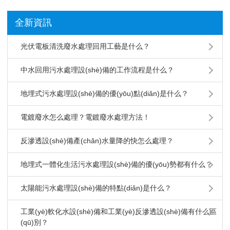
全新資訊
光伏電板清洗廢水處理回用工藝是什么？
中水回用污水處理設(shè)備的工作流程是什么？
地埋式污水處理設(shè)備的優(yōu)點(diǎn)是什么？
電鍍廢水怎么處理？電鍍廢水處理方法！
反滲透設(shè)備產(chǎn)水量降的快怎么處理？
地埋式一體化生活污水處理設(shè)備的優(yōu)勢都有什么？
太陽能污水處理設(shè)備的特點(diǎn)是什么？
工業(yè)軟化水設(shè)備和工業(yè)反滲透設(shè)備有什么區
(qū)別？