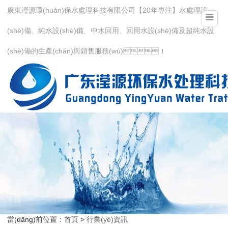
廣東瀅源環(huán)保水處理科技有限公司【20年專注】水處理設
(shè)備、純水設(shè)備、中水回用、回用水設(shè)備及超純水設
(shè)備的生產(chǎn)與銷售服務(wù)！
當(dāng)前位置：
首頁
>
行業(yè)資訊