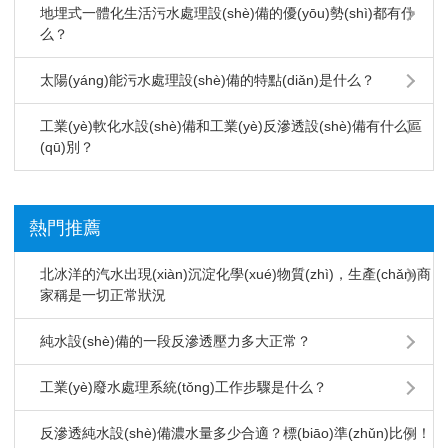
地埋式一體化生活污水處理設(shè)備的優(yōu)勢(shì)都有什
么？
太陽(yáng)能污水處理設(shè)備的特點(diǎn)是什么？
工業(yè)軟化水設(shè)備和工業(yè)反滲透設(shè)備有什么區
(qū)別？
熱門推薦
北冰洋的汽水出現(xiàn)沉淀化學(xué)物質(zhì)，生產(chǎn)商
家稱是一切正常狀況
純水設(shè)備的一段反滲透壓力多大正常？
工業(yè)廢水處理系統(tǒng)工作步驟是什么？
反滲透純水設(shè)備濃水量多少合適？標(biāo)準(zhǔn)比例！