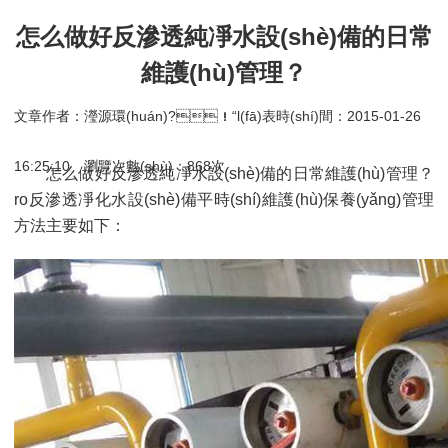
怎么做好反滲透純凈水設(shè)備的日常
維護(hù)管理？
文章作者：瀅源環(huán)?！“l(fā)表時(shí)間：
2015-01-26
16:25:10
瀏覽次數(shù)：868次
怎么做好反滲透純凈水設(shè)備的日常維護(hù)管理？
ro反滲透凈化水設(shè)備平時(shí)維護(hù)保養(yǎng)管理
方法主要如下：