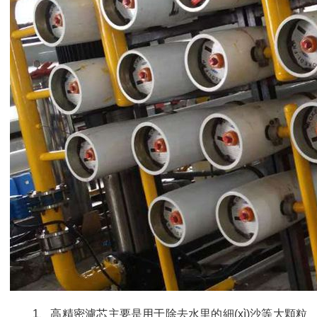
1、高精密濾芯主要是用于除去水里的細(xì)沙等大顆粒