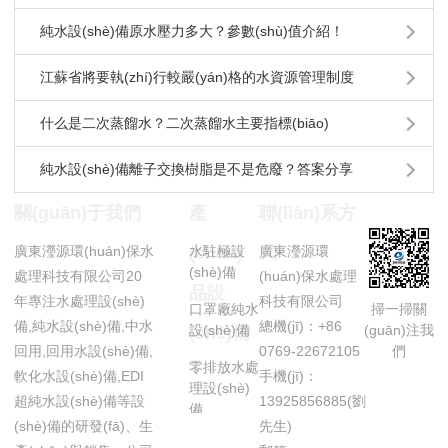
純水設(shè)備原水壓力多大？參數(shù)值介紹！
江蘇省將要執(zhí)行較嚴(yán)格的水資源管理制度
什么是二次蒸餾水？二次蒸餾水主要指標(biāo)
純水設(shè)備離子交換樹脂是不是危廢？答案分享
關(guān)于我們
產
聯(lián)系方
廣東瀅源環(huán)保水
(chǎn)
水駐極設
式
廣東瀅源環
(shè)備
處理科技有限公司20
(huán)保水處理
品設
年專注水處理設(shè)
科技有限公司
掃一掃關
口罩廠純水
備,純水設(shè)備,中水
總機(jī)：+86
(guān)注我
設(shè)備
(shè)備
們
回用,回用水設(shè)備,
0769-22672105
零排放水處
軟化水設(shè)備,EDI
手機(jī)：
理設(shè)
超純水設(shè)備等設
13925856885(劉
備
(shè)備的研發(fā)、生
先生)
水處理設