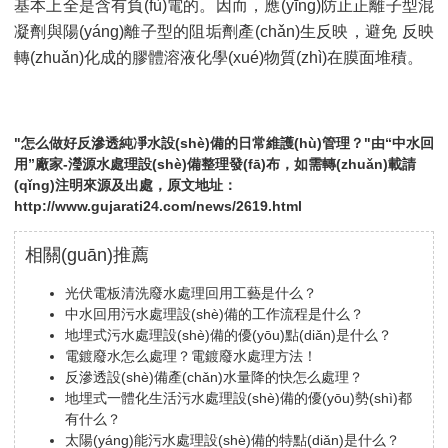
基本上全是含有負(fù)電的。因而，應(yīng)防止正離子型混
凝劑與陽(yáng)離子型的阻垢劑產(chǎn)生反映，避免 反映
轉(zhuǎn)化成的膠體溶液化學(xué)物質(zhì)在膜面堆積。
"怎么做好反滲透純凈水設(shè)備的日常維護(hù)管理？"由“
中水回
用
”廠家-瀅源水處理設(shè)備整理發(fā)布，如需轉(zhuǎn)載請
(qǐng)注明來源及出處，原文地址：
http://www.gujarati24.com/news/2619.html
相關(guān)推薦
光伏電板清洗廢水處理回用工藝是什么？
中水回用污水處理設(shè)備的工作流程是什么？
地埋式污水處理設(shè)備的優(yōu)點(diǎn)是什么？
電鍍廢水怎么處理？電鍍廢水處理方法！
反滲透設(shè)備產(chǎn)水量降的快怎么處理？
地埋式一體化生活污水處理設(shè)備的優(yōu)勢(shì)都
有什么？
太陽(yáng)能污水處理設(shè)備的特點(diǎn)是什么？