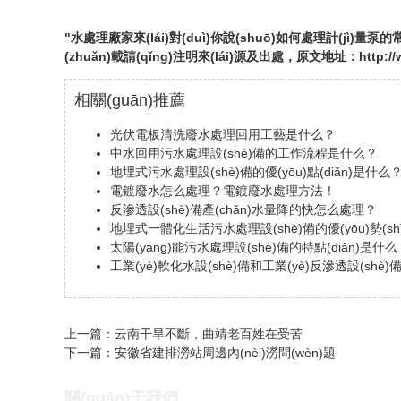
"水處理廠家來(lái)對(duì)你說(shuō)如何處理計(jì)量泵的常見(j
(zhuǎn)載請(qǐng)注明來(lái)源及出處，原文地址：http://www.
相關(guān)推薦
光伏電板清洗廢水處理回用工藝是什么？
中水回用污水處理設(shè)備的工作流程是什么？
地埋式污水處理設(shè)備的優(yōu)點(diǎn)是什么
電鍍廢水怎么處理？電鍍廢水處理方法！
反滲透設(shè)備產(chǎn)水量降的快怎么處理？
地埋式一體化生活污水處理設(shè)備的優(yōu)勢(shì)
太陽(yáng)能污水處理設(shè)備的特點(diǎn)是什么
工業(yè)軟化水設(shè)備和工業(yè)反滲透設(shè)備有
上一篇：
云南干旱不斷，曲靖老百姓在受苦
下一篇：
安徽省建排澇站周邊內(nèi)澇問(wèn)題
關(guān)于我們