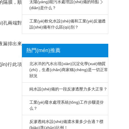
太陽(yáng)能污水處理設(shè)備的特點
裝新的隔膜，順
(diǎn)是什么？
工業(yè)軟化水設(shè)備和工業(yè)反滲透
ái)孔兩端對
設(shè)備有什么區(qū)別？
至背板液漏排出來
熱門(mén)推薦
北冰洋的汽水出現(xiàn)沉淀化學(xué)物質
jìn)行此項
(zhì)，生產(chǎn)商家稱(chēng)是一切正常
狀況
純水設(shè)備的一段反滲透壓力多大正常？
工業(yè)廢水處理系統(tǒng)工作步驟是什
么？
反滲透純水設(shè)備濃水量多少合適？標
(biāo)準(zhǔn)比例！