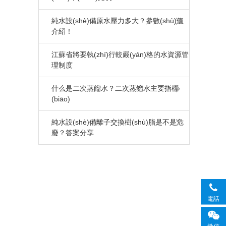
純水設(shè)備原水壓力多大？參數(shù)值
介紹！
江蘇省將要執(zhí)行較嚴(yán)格的水資源管
理制度
什么是二次蒸餾水？二次蒸餾水主要指標
(biāo)
純水設(shè)備離子交換樹(shù)脂是不是危
廢？答案分享
電話