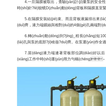
4.一旦隔膜被取出，查驗(yàn)計(jì)量泵的安全
時(shí)針?lè)较蜣D(zhuǎn)動(dòng)背板和隔膜直至緊貼
5.在隔膜安裝結(jié)束、而且背板液漏排出來(lá
(duì)齊，液力端鏍絲與相對(duì)的4個(gè)孔兩端對(du
6.轉(zhuǎn)動(dòng)到?jīng)_程長(zhǎn
(lái)孔與泵的底部?jī)啥藢?duì)齊。在泵運(yùn)
7.當(dāng)液力端連著背板部位調(diào)好以后
(xiàng)工作中時(shí)運(yùn)用力勻稱(chēng)