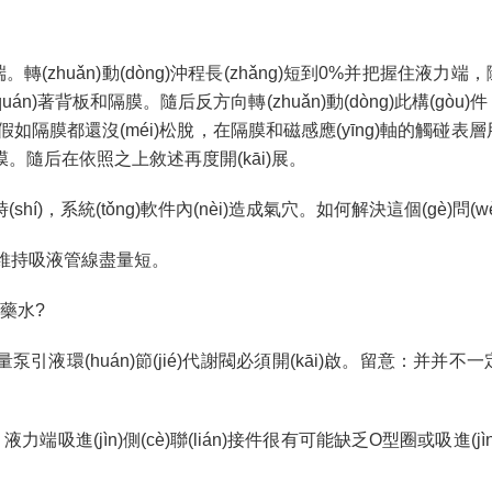
。轉(zhuǎn)動(dòng)沖程長(zhǎng)短到0%并把握住液力端
uán)著背板和隔膜。隨后反方向轉(zhuǎn)動(dòng)此構(gòu)件
)。假如隔膜都還沒(méi)松脫，在隔膜和磁感應(yīng)軸的觸碰表層用
。隨后在依照之上敘述再度開(kāi)展。
)，系統(tǒng)軟件內(nèi)造成氣穴。如何解決這個(gè)問(w
液。維持吸液管線盡量短。
定藥水?
泵引液環(huán)節(jié)代謝閥必須開(kāi)啟。留意：并并不一定
液力端吸進(jìn)側(cè)聯(lián)接件很有可能缺乏O型圈或吸進(jìn)