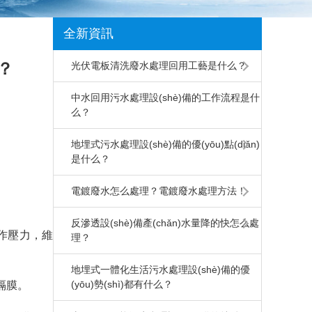
全新資訊
？
光伏電板清洗廢水處理回用工藝是什么？
中水回用污水處理設(shè)備的工作流程是什
么？
地埋式污水處理設(shè)備的優(yōu)點(diǎn)
是什么？
電鍍廢水怎么處理？電鍍廢水處理方法！
反滲透設(shè)備產(chǎn)水量降的快怎么處
的工作壓力，維
理？
地埋式一體化生活污水處理設(shè)備的優
(yōu)勢(shì)都有什么？
下隔膜。