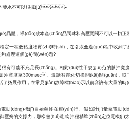
定的藥水不可以根據(jù)。
。
jié)晶體，導(dǎo)致本產(chǎn)品閥球和高壓閘閥不可以一切正常工
(jì)量檢定一種低粘度物質(zhì)時(shí)，在引液全過(guò)程中收
何做能夠處理這個(gè)問(wèn)題?
)間很有可能不充足長(zhǎng)。相對(duì)性于規(guī)范的脈沖寬
升脈沖寬度至300msec。激話智能化切換開(kāi)關(guān)
了拓展作用，在常見(jiàn)故障標(biāo)示以前容許有大量的時(shí)間
的電動(dòng)機(jī)自始至終在運(yùn)行。假如計(jì)量泵電動(dòn
桿要抵御壓簧的支撐力，那樣會(huì)造成 沖程精準(zhǔn)定位電機(jī)太早毀