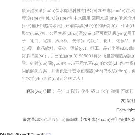
廣東瀅源環(huán)保水處理科技有限公司20年專(zhuān)注水
理設(shè)備,純水設(shè)備,中水回用,回用水設(shè)備,軟化
(shè)備,EDI超純水設(shè)備等設(shè)備的研發(fā)、生產(ch
與銷(xiāo)售。公司生產(chǎn)產(chǎn)品可廣泛應(yīng)用
子、電力、電鍍、線路板、光學(xué)鏡片、化工、化妝品、
(yī)藥、食品飲料、漂染、酒業(yè)、輕工、晶硅半導(dǎo)
諸多行業(yè)，并已通過(guò)IS09001質(zhì)量管理體系認(r
證。針對(duì)國(guó)內(nèi)不同地區(qū)的水質(zhì)特性
同的解決方案，并提供近千套水處理設(shè)備系統(tǒng)，
出水質(zhì)量達(dá)到合格要求！
服務(wù)范圍：
丹江口
閔行
化州
硚口
永年
滁州
石家莊
友情鏈
Copyri
廣東瀅源
水處理設(shè)備
廠家【20年專(zhuān)注】提供純水設(sh
RM新时代app下载-首页