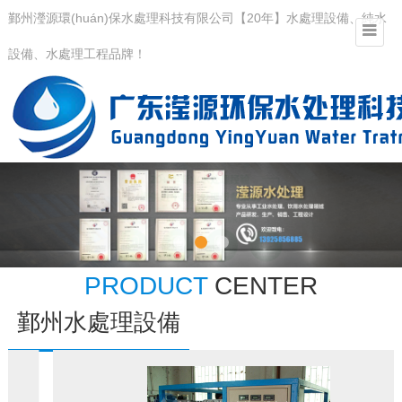
鄞州瀅源環(huán)保水處理科技有限公司【20年】水處理設備、純水
設備、水處理工程品牌！
PRODUCT
CENTER
鄞州水處理設備