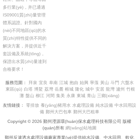
多行業(yè)，并已通過
凈水設備
IS09001質(zhì)量管理
直飲水設備
體系認證。針對國內
(nèi)不同地區(qū)的水
反滲透設備
質(zhì)特性提供不同的
納濾設備
解決方案，并提供近千
套設備及系統(tǒng)，
超濾設備
保證出水質(zhì)量達到
軟水器
合格要求！
水處理配件
服務范圍：
拜泉
宜良
阜南
江城
抱由
始興
寧蒗
黃山
斗門
六盤水
東區(qū)
白塔
博鰲
荔灣
岳麓
榕城
隆化
城中
安居
龍灣
瀘州
竹根
水處理耗材
灘
盤山
柳江
河間
集美
永康
東城
青山
三鄉(xiāng)
友情鏈接：
零排放
養(yǎng)豬用水
水處理設備
純水設備
中水回用設
備
鄞州大巴包車
鄞州大巴租車
Copyright © 2026 鄞州瀅源環(huán)保水處理科技有限公司 版權
(quán)所有
網(wǎng)站地圖
鄞州反滲透水處理設備廠家專業(yè)提供純水設備、中水回用、軟化