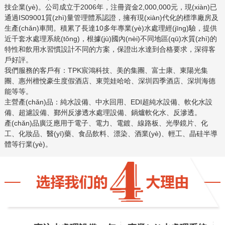
技企業(yè)。公司成立于2006年，注冊資金2,000,000元，現(xiàn)已
通過IS09001質(zhì)量管理體系認證，擁有現(xiàn)代化的標準廠房及
生產(chǎn)車間。積累了長達10多年專業(yè)水處理經(jīng)驗，提供
近千套水處理系統(tǒng)，根據(jù)國內(nèi)不同地區(qū)水質(zhì)的
特性和飲用水習慣設計不同的方案，保證出水達到合格要求，深得客
戶好評。
我們服務的客戶有：TPK宸鴻科技、美的集團、富士康、東陽光集
團、惠州檀悅豪生度假酒店、東莞娃哈哈、深圳四季酒店、深圳海德
能等等。
主營產(chǎn)品：純水設備、中水回用、EDI超純水設備、軟化水設
備、超濾設備、鄞州反滲透水處理設備、鍋爐軟化水、反滲透。
產(chǎn)品廣泛應用于電子、電力、電鍍、線路板、光學鏡片、化
工、化妝品、醫(yī)藥、食品飲料、漂染、酒業(yè)、輕工、晶硅半導
體等行業(yè)。