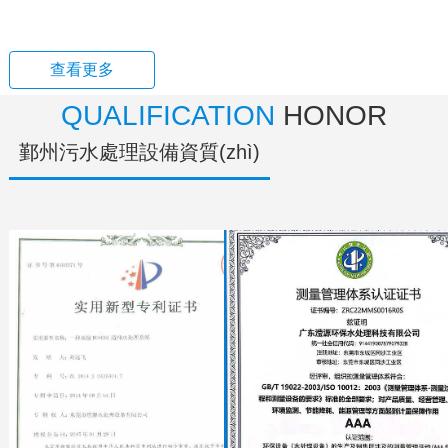
查看更多
QUALIFICATION
HONOR
鄞州污水處理設備資質(zhì)