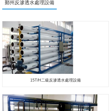
鄞州反滲透水處理設備
15T/H二級反滲透水處理設備