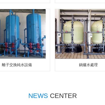
離子交換純水設備
鍋爐水處理
NEWS
CENTER