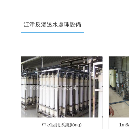
江津反滲透水處理設備
中水回用系統(tǒng)
1m3