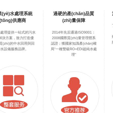
業(yè)水處理系統
過硬的產(chǎn)品質
(tǒng)供應商
(zhì)量保障
水處理提供一站式的污水
2014年先后通過ISO9001：
解決方案，致力打造優
2008國際質(zhì)量管理體系
u)質(zhì)的中水回用與回
認證；獲國家知識產(chǎn)權
水設備服務品牌。
局“一種雙級RO+EDI超純水處
理”