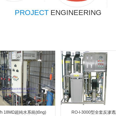
PROJECT
ENGINEERING
/h 18MΩ超純水系統(tǒng)
RO-I-3000型全套反滲