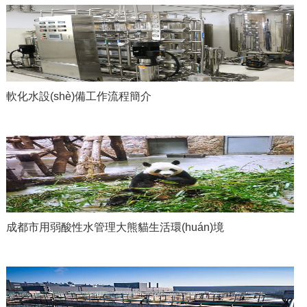
軟化水設(shè)備工作流程簡介
成都市用弱酸性水管理大熊貓生活環(huán)境