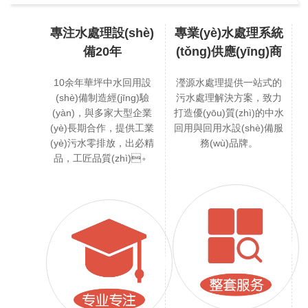
專注水處理設(shè)
專業(yè)水處理系統
備20年
(tǒng)供應(yīng)商
10余年華坪中水回用設
瀅源水處理提供一站式的
(shè)備制造經(jīng)驗
污水處理解決方案，致力
(yàn)，與多家大型企業
打造優(yōu)質(zhì)的中水
(yè)長期合作，提供工業
回用與回用水設(shè)備服
(yè)污水零排放，出必精
務(wù)品牌。
品，工匠品質(zhì)。