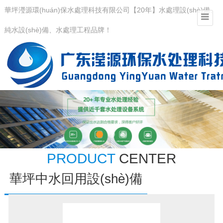
華坪瀅源環(huán)保水處理科技有限公司【20年】水處理設(shè)備、
純水設(shè)備、水處理工程品牌！
PRODUCT
CENTER
華坪中水回用設(shè)備