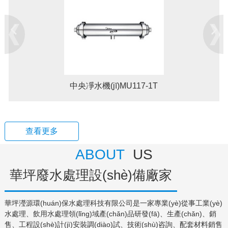
中央凈水機(jī)MU117-1T
查看更多
ABOUT
US
華坪廢水處理設(shè)備廠家
華坪瀅源環(huán)保水處理科技有限公司是一家專業(yè)從事工業(yè)
水處理、飲用水處理領(lǐng)域產(chǎn)品研發(fā)、生產(chǎn)、銷
售、工程設(shè)計(jì)安裝調(diào)試、技術(shù)咨詢、配套材料銷售