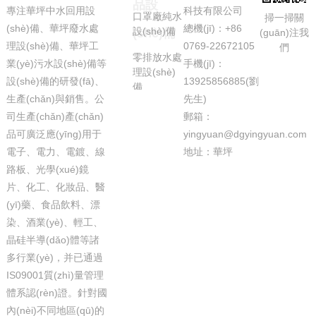
品設
專注華坪中水回用設
科技有限公司
口罩廠純水
掃一掃關
(shè)備、華坪廢水處
總機(jī)：+86
設(shè)備
(shè)備
(guān)注我
理設(shè)備、華坪工
0769-22672105
們
零排放水處
業(yè)污水設(shè)備等
手機(jī)：
理設(shè)
設(shè)備的研發(fā)、
13925856885(劉
備
生產(chǎn)與銷售。公
先生)
水處理設
司生產(chǎn)產(chǎn)
郵箱：
(shè)備
品可廣泛應(yīng)用于
yingyuan@dgyingyuan.com
電子、電力、電鍍、線
地址：華坪
純水設
(shè)備
路板、光學(xué)鏡
片、化工、化妝品、醫
純水機(jī)
(yī)藥、食品飲料、漂
中水回用
染、酒業(yè)、輕工、
晶硅半導(dǎo)體等諸
EDI超純水
多行業(yè)，并已通過
設(shè)備
IS09001質(zhì)量管理
凈水設
體系認(rèn)證。針對國
(shè)備
內(nèi)不同地區(qū)的