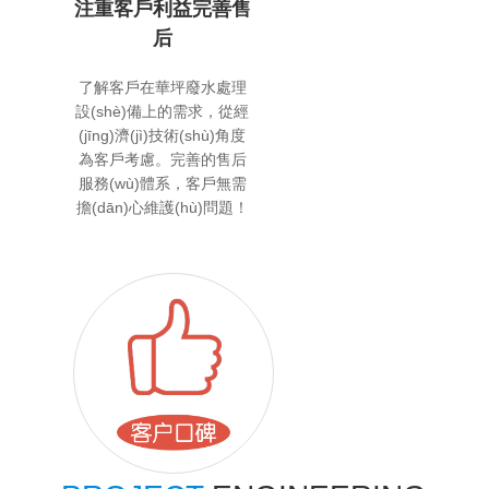
注重客戶利益完善售
后
了解客戶在華坪廢水處理
設(shè)備上的需求，從經
(jīng)濟(jì)技術(shù)角度
為客戶考慮。完善的售后
服務(wù)體系，客戶無需
擔(dān)心維護(hù)問題！