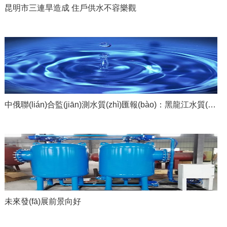
昆明市三連旱造成 住戶供水不容樂觀
中俄聯(lián)合監(jiān)測水質(zhì)匯報(bào)：黑龍江水質(zhì)有明顯改善
未來發(fā)展前景向好