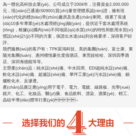
為一體化高科技企業(yè)。公司成立于2006年，注冊資金2,000,000
元，現(xiàn)已通過IS09001質(zhì)量管理體系認(rèn)證，擁有現
(xiàn)代化的標(biāo)準(zhǔn)廠房及生產(chǎn)車間。積累了長達
(dá)10多年專業(yè)水處理經(jīng)驗(yàn)，提供近千套水處理系統
(tǒng)，根據(jù)國內(nèi)不同地區(qū)水質(zhì)的特性和飲用水習(xí)
慣設(shè)計(jì)不同的方案，保證出水達(dá)到合格要求，深得客戶好
評。
我們服務(wù)的客戶有：TPK宸鴻科技、美的集團(tuán)、富士康、東
陽光集團(tuán)、惠州檀悅豪生度假酒店、東莞娃哈哈、深圳四季酒
店、深圳海德能等等。
主營產(chǎn)品：純水設(shè)備、中水回用、EDI超純水設(shè)備、
軟化水設(shè)備、超濾設(shè)備、華坪工業(yè)污水設(shè)備、鍋
爐軟化水、反滲透。
產(chǎn)品廣泛應(yīng)用于電子、電力、電鍍、線路板、光學(xué)
鏡片、化工、化妝品、醫(yī)藥、食品飲料、漂染、酒業(yè)、輕工、
晶硅半導(dǎo)體等行業(yè)。