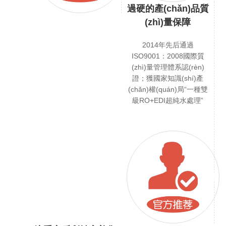
過硬的產(chǎn)品質
(zhì)量保障
2014年先后通過
ISO9001：2008國際質
(zhì)量管理體系認(rèn)
證；獲國家知識(shí)產
(chǎn)權(quán)局“一種雙
級RO+EDI超純水處理”