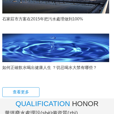
石家莊市方案在2015年把污水處理做到100%
如何正確飲水喝出健康人生 ？切忌喝水大禁有哪些？
查看更多
QUALIFICATION
HONOR
華坪廢水處理設(shè)備資質(zhì)