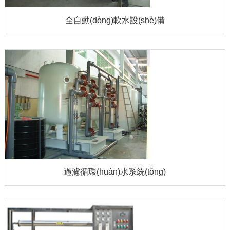
全自動(dòng)軟水設(shè)備
過濾循環(huán)水系統(tǒng)