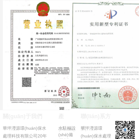
關(guān)于我們
產
聯(lián)系方
華坪瀅源環(huán)保水
(chǎn)
水駐極設
式
華坪瀅源環
(shè)備
處理科技有限公司20年
(huán)保水處理