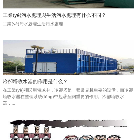
工業(yè)污水處理與生活污水處理有什么不同？
工業(yè)污水處理生活污水處理
冷卻塔收水器的作用是什么？
在工業(yè)和民用領域中，冷卻塔是一種常見且重要的設備，而冷卻
塔收水器在整個系統(tǒng)中起著至關重要的作用。冷卻塔收水
器，...