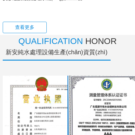
查看更多
QUALIFICATION
HONOR
新安純水處理設備生產(chǎn)資質(zhì)