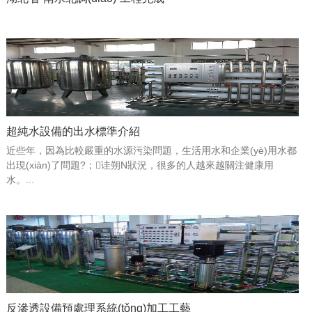
超純水設備的出水標準介紹
近些年，因為比較嚴重的水源污染問題，生活用水和企業(yè)用水都
出現(xiàn)了問題?；诖朔N狀況，很多的人越來越關注健康用
水。...
反滲透設備預處理系統(tǒng)加工工藝