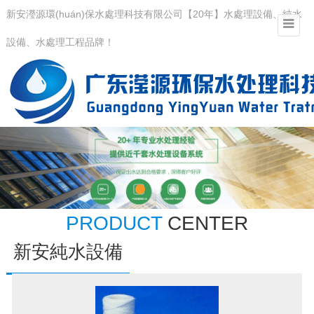
新安瀅源環(huán)保水處理科技有限公司【20年】水處理設備、純水
設備、水處理工程品牌！
PRODUCT
CENTER
新安純水設備