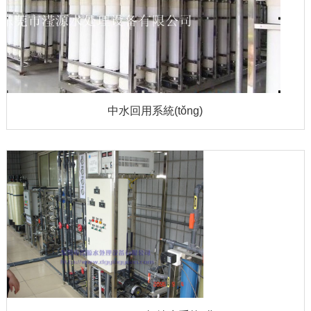
中水回用系統(tǒng)