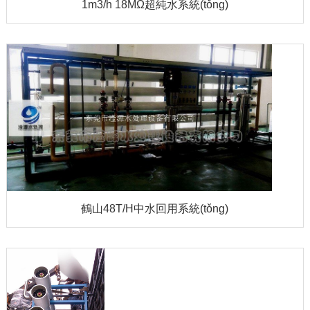
1m3/h 18MΩ超純水系統(tǒng)
鶴山48T/H中水回用系統(tǒng)