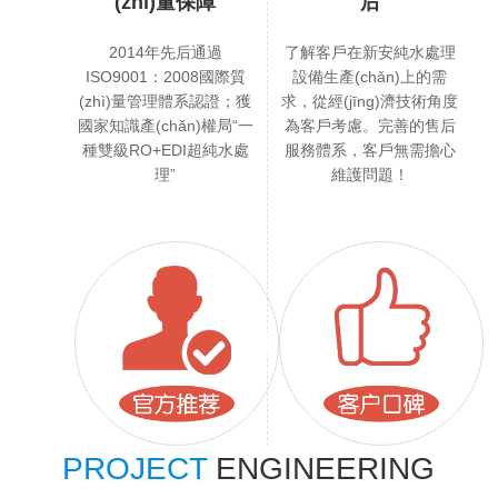
(zhì)量保障
后
2014年先后通過
了解客戶在新安純水處理
ISO9001：2008國際質
設備生產(chǎn)上的需
(zhì)量管理體系認證；獲
求，從經(jīng)濟技術角度
國家知識產(chǎn)權局“一
為客戶考慮。完善的售后
種雙級RO+EDI超純水處
服務體系，客戶無需擔心
理”
維護問題！
PROJECT
ENGINEERING