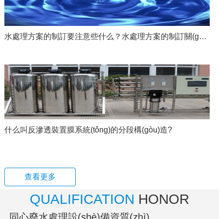
水處理方案的制訂要注意些什么？水處理方案的制訂關(guān)鍵點
什么叫反滲透裝置膜系統(tǒng)的分段構(gòu)造?
查看更多
QUALIFICATION
HONOR
同心廢水處理設(shè)備資質(zhì)