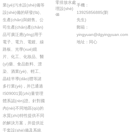
零排放水處
業(yè)污水設(shè)備等
手機：
理設(shè)
設(shè)備的研發(fā)、
13925856885(劉
備
生產(chǎn)與銷售。公
先生)
水處理設
司生產(chǎn)產(chǎn)
郵箱：
(shè)備
品可廣泛應(yīng)用于
yingyuan@dgyingyuan.com
電子、電力、電鍍、線
地址：同心
純水設
(shè)備
路板、光學(xué)鏡
片、化工、化妝品、醫
純水機
(yī)藥、食品飲料、漂
中水回用
染、酒業(yè)、輕工、
晶硅半導(dǎo)體等諸
EDI超純水
多行業(yè)，并已通過
設(shè)備
IS09001質(zhì)量管理
凈水設
體系認(rèn)證。針對國
(shè)備
內(nèi)不同地區(qū)的
水質(zhì)特性提供不同
直飲水設
(shè)備
的解決方案，并提供近
千套設(shè)備及系統