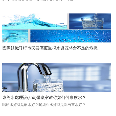
國際組織呼吁市民要高度重視水資源將會不足的危機
東莞水處理設(shè)備廠家教你如何健康飲水？
喝硬水好或是軟水好？喝純凈水好或是喝自來水好？