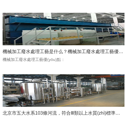
機械加工廢水處理工藝是什么？機械加工廢水處理工藝優(yōu)點分析
機械加工廢水處理工藝優(yōu)點：
北京市五大水系103條河流，符合Ⅲ類以上水質(zhì)標準只占百分之五十一