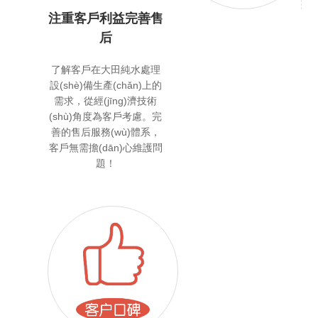
注重客戶利益完善售
后
了解客戶在大田純水處理
設(shè)備生產(chǎn)上的
需求，從經(jīng)濟技術
(shù)角度為客戶考慮。完
善的售后服務(wù)體系，
客戶無需擔(dān)心維護問
題！