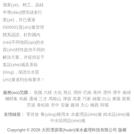
酒業(yè)、輕工、晶硅
EDI超純水
半導(dǎo)體等諸多行
設(shè)備
業(yè)，并已通過
凈水設
IS09001質(zhì)量管理
(shè)備
體系認證。針對國內
(nèi)不同地區(qū)的水
直飲水設
(shè)備
質(zhì)特性提供不同的
解決方案，并提供近千
反滲透設
套設(shè)備及系統
(shè)備
(tǒng)，保證出水質
納濾設
(zhì)量達到合格要求！
(shè)備
服務(wù)范圍：
長陽
六枝
大化
商丘
潤州
巴南
亳州
灤州
潭牛
曲靖
超濾設
欄桿集
烏蘇
通城
三才
馬鞍山
渾源
高要
巧家
綠園
白山
東陽
新賓
(shè)備
茫崖
青松路
市中
安徽
建湖
天心
楠西
阿壩
軟水器
友情鏈接：
零排放
養(yǎng)豬用水
水處理設(shè)備
純水設(shè)備
中水回用設(shè)備
水處理配件
Copyright © 2026 大田瀅源環(huán)保水處理科技有限公司 版權