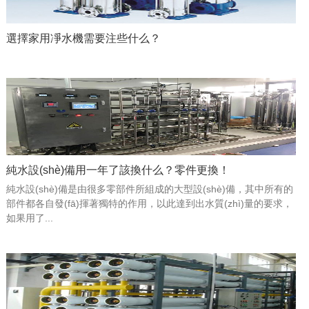
選擇家用凈水機需要注些什么？
純水設(shè)備用一年了該換什么？零件更換！
純水設(shè)備是由很多零部件所組成的大型設(shè)備，其中所有的
部件都各自發(fā)揮著獨特的作用，以此達到出水質(zhì)量的要求，
如果用了...