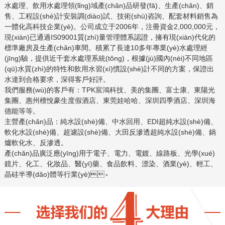
水處理、飲用水處理領(lǐng)域產(chǎn)品研發(fā)、生產(chǎn)、銷
售、工程設(shè)計安裝調(diào)試、技術(shù)咨詢、配套材料銷售為
一體化高科技企業(yè)。公司成立于2006年，注冊資金2,000,000元，
現(xiàn)已通過IS09001質(zhì)量管理體系認證，擁有現(xiàn)代化的
標準廠房及生產(chǎn)車間。積累了長達10多年專業(yè)水處理經
(jīng)驗，提供近千套水處理系統(tǒng)，根據(jù)國內(nèi)不同地區
(qū)水質(zhì)的特性和飲用水習(xí)慣設(shè)計不同的方案，保證出
水達到合格要求，深得客戶好評。
我們服務(wù)的客戶有：TPK宸鴻科技、美的集團、富士康、東陽光
集團、惠州檀悅豪生度假酒店、東莞娃哈哈、深圳四季酒店、深圳海
德能等等。
主營產(chǎn)品：純水設(shè)備、中水回用、EDI超純水設(shè)備、
軟化水設(shè)備、超濾設(shè)備、大田反滲透超純水設(shè)備、鍋
爐軟化水、反滲透。
產(chǎn)品廣泛應(yīng)用于電子、電力、電鍍、線路板、光學(xué)
鏡片、化工、化妝品、醫(yī)藥、食品飲料、漂染、酒業(yè)、輕工、
晶硅半導(dǎo)體等行業(yè)。