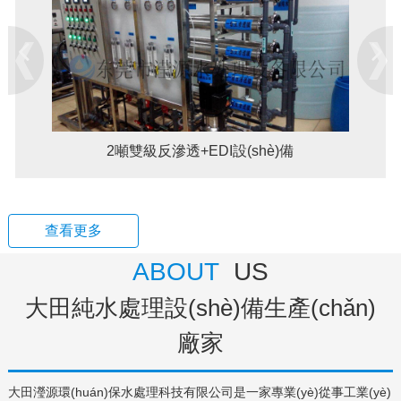
中山澳企0.25T雙級反滲透
查看更多
ABOUT
US
大田純水處理設(shè)備生產(chǎn)
廠家
大田瀅源環(huán)保水處理科技有限公司是一家專業(yè)從事工業(yè)