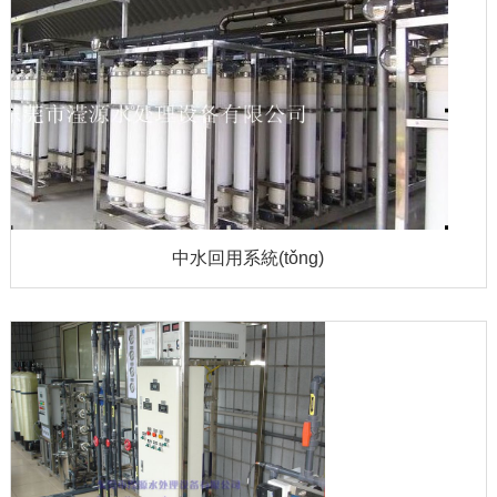
中水回用系統(tǒng)