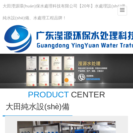
大田瀅源環(huán)保水處理科技有限公司【20年】水處理設(shè)備、
純水設(shè)備、水處理工程品牌！
PRODUCT
CENTER
大田純水設(shè)備