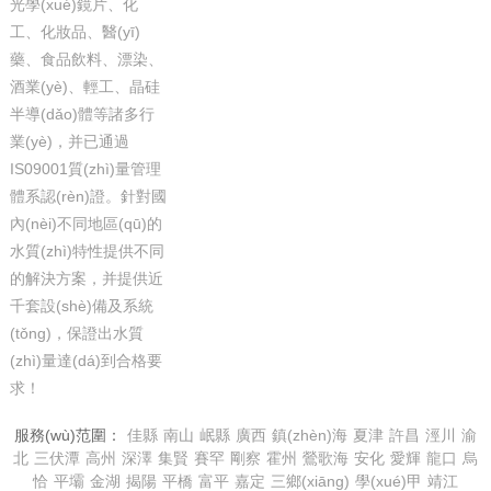
光學(xué)鏡片、化
純水機(jī)
工、化妝品、醫(yī)
中水回用
藥、食品飲料、漂染、
酒業(yè)、輕工、晶硅
EDI超純水
半導(dǎo)體等諸多行
設(shè)備
業(yè)，并已通過
凈水設
IS09001質(zhì)量管理
(shè)備
體系認(rèn)證。針對國
內(nèi)不同地區(qū)的
直飲水設
(shè)備
水質(zhì)特性提供不同
的解決方案，并提供近
反滲透設
千套設(shè)備及系統
(shè)備
(tǒng)，保證出水質
納濾設
(zhì)量達(dá)到合格要
(shè)備
求！
超濾設
服務(wù)范圍：
佳縣
南山
岷縣
廣西
鎮(zhèn)海
夏津
許昌
涇川
渝
(shè)備
北
三伏潭
高州
深澤
集賢
賽罕
剛察
霍州
鶯歌海
安化
愛輝
龍口
烏
軟水器
恰
平壩
金湖
揭陽
平橋
富平
嘉定
三鄉(xiāng)
學(xué)甲
靖江