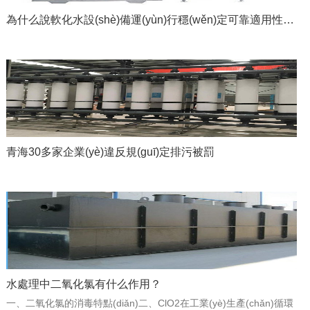
為什么說軟化水設(shè)備運(yùn)行穩(wěn)定可靠適用性廣？
青海30多家企業(yè)違反規(guī)定排污被罰
水處理中二氧化氯有什么作用？
一、二氧化氯的消毒特點(diǎn)二、ClO2在工業(yè)生產(chǎn)循環