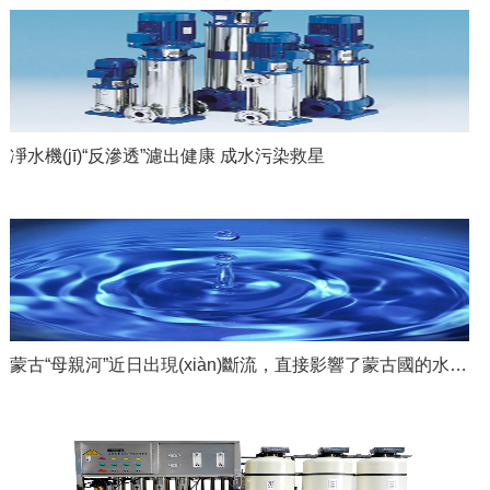
凈水機(jī)“反滲透”濾出健康 成水污染救星
蒙古“母親河”近日出現(xiàn)斷流，直接影響了蒙古國的水源問題