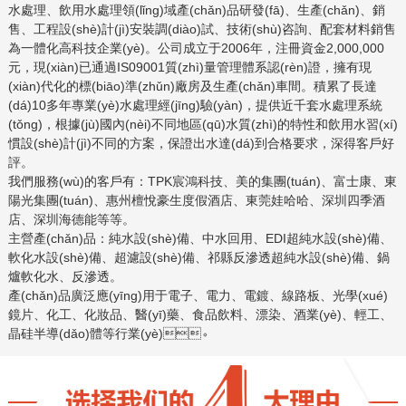
水處理、飲用水處理領(lǐng)域產(chǎn)品研發(fā)、生產(chǎn)、銷
售、工程設(shè)計(jì)安裝調(diào)試、技術(shù)咨詢、配套材料銷售
為一體化高科技企業(yè)。公司成立于2006年，注冊資金2,000,000
元，現(xiàn)已通過IS09001質(zhì)量管理體系認(rèn)證，擁有現
(xiàn)代化的標(biāo)準(zhǔn)廠房及生產(chǎn)車間。積累了長達
(dá)10多年專業(yè)水處理經(jīng)驗(yàn)，提供近千套水處理系統
(tǒng)，根據(jù)國內(nèi)不同地區(qū)水質(zhì)的特性和飲用水習(xí)
慣設(shè)計(jì)不同的方案，保證出水達(dá)到合格要求，深得客戶好
評。
我們服務(wù)的客戶有：TPK宸鴻科技、美的集團(tuán)、富士康、東
陽光集團(tuán)、惠州檀悅豪生度假酒店、東莞娃哈哈、深圳四季酒
店、深圳海德能等等。
主營產(chǎn)品：純水設(shè)備、中水回用、EDI超純水設(shè)備、
軟化水設(shè)備、超濾設(shè)備、祁縣反滲透超純水設(shè)備、鍋
爐軟化水、反滲透。
產(chǎn)品廣泛應(yīng)用于電子、電力、電鍍、線路板、光學(xué)
鏡片、化工、化妝品、醫(yī)藥、食品飲料、漂染、酒業(yè)、輕工、
晶硅半導(dǎo)體等行業(yè)。