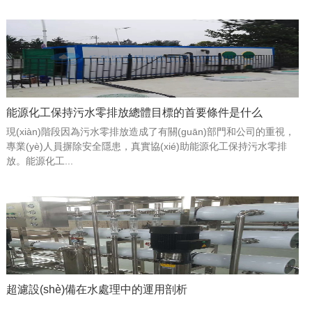
能源化工保持污水零排放總體目標的首要條件是什么
現(xiàn)階段因為污水零排放造成了有關(guān)部門和公司的重視，
專業(yè)人員摒除安全隱患，真實協(xié)助能源化工保持污水零排
放。能源化工...
超濾設(shè)備在水處理中的運用剖析