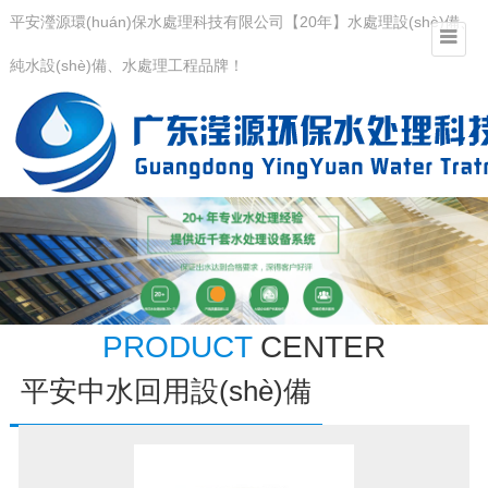
平安瀅源環(huán)保水處理科技有限公司【20年】水處理設(shè)備、
純水設(shè)備、水處理工程品牌！
PRODUCT
CENTER
平安中水回用設(shè)備