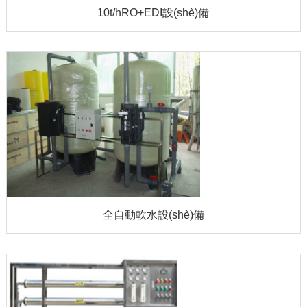
10t/hRO+EDI設(shè)備
全自動軟水設(shè)備