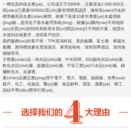
一體化高科技企業(yè)。公司成立于2006年，注冊資金2,000,000元，
現(xiàn)已通過IS09001質(zhì)量管理體系認證，擁有現(xiàn)代化的
標準廠房及生產(chǎn)車間。積累了長達10多年專業(yè)水處理經
(jīng)驗，提供近千套水處理系統(tǒng)，根據(jù)國內(nèi)不同地區
(qū)水質(zhì)的特性和飲用水習(xí)慣設(shè)計不同的方案，保證出
水達到合格要求，深得客戶好評。
我們服務(wù)的客戶有：TPK宸鴻科技、美的集團、富士康、東陽光
集團、惠州檀悅豪生度假酒店、東莞娃哈哈、深圳四季酒店、深圳海
德能等等。
主營產(chǎn)品：純水設(shè)備、中水回用、EDI超純水設(shè)備、
軟化水設(shè)備、超濾設(shè)備、平安工業(yè)污水設(shè)備、鍋
爐軟化水、反滲透。
產(chǎn)品廣泛應(yīng)用于電子、電力、電鍍、線路板、光學(xué)
鏡片、化工、化妝品、醫(yī)藥、食品飲料、漂染、酒業(yè)、輕工、
晶硅半導(dǎo)體等行業(yè)。