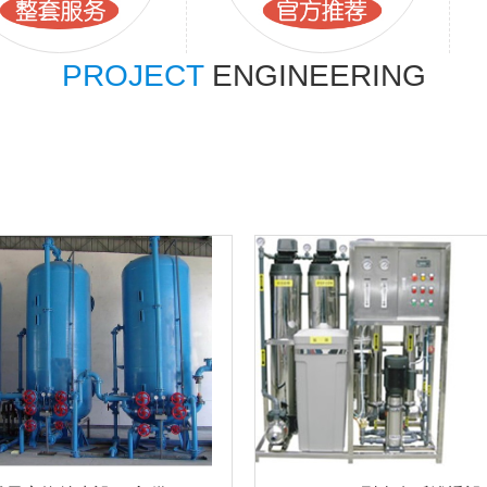
PROJECT
ENGINEERING