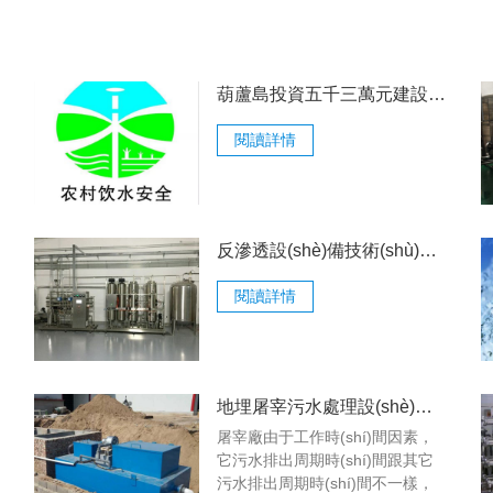
介紹
葫蘆島投資五千三萬元建設(shè)多處飲水工程
閱讀詳情
反滲透設(shè)備技術(shù)工作原理是什么？
閱讀詳情
地埋屠宰污水處理設(shè)備操作注意事項(xiàng)有哪些？
屠宰廠由于工作時(shí)間因素，
它污水排出周期時(shí)間跟其它
污水排出周期時(shí)間不一樣，