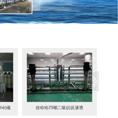
hè)備
娃哈哈25噸二級(jí)反滲透