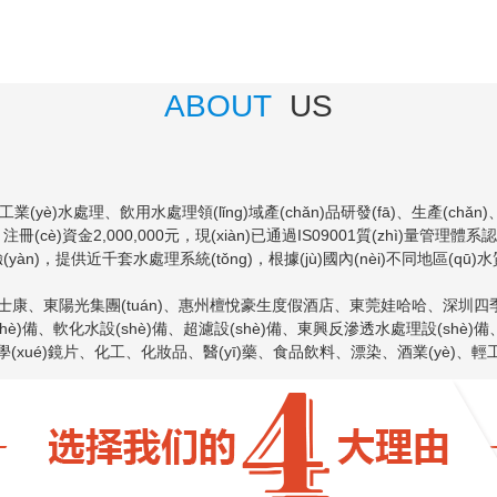
ABOUT
US
處理、飲用水處理領(lǐng)域產(chǎn)品研發(fā)、生產(chǎn)、銷售、工程
金2,000,000元，現(xiàn)已通過IS09001質(zhì)量管理體系認(rèn)
)驗(yàn)，提供近千套水處理系統(tǒng)，根據(jù)國內(nèi)不同地區(qū
富士康、東陽光集團(tuán)、惠州檀悅豪生度假酒店、東莞娃哈哈、深圳四
)備、軟化水設(shè)備、超濾設(shè)備、東興反滲透水處理設(shè)備、鍋
xué)鏡片、化工、化妝品、醫(yī)藥、食品飲料、漂染、酒業(yè)、輕