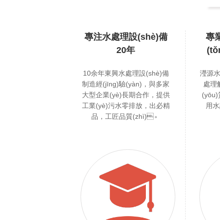
專注水處理設(shè)備
專
20年
(t
10余年東興水處理設(shè)備
瀅源
制造經(jīng)驗(yàn)，與多家
處理
大型企業(yè)長期合作，提供
(yō
工業(yè)污水零排放，出必精
用水
品，工匠品質(zhì)。