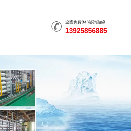
全國免費(fèi)咨詢熱線
13925856885
走進(jìn)瀅源
誠聘英才