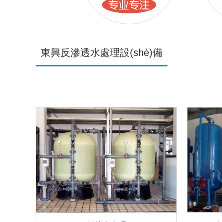
東興反滲透水處理設(shè)備