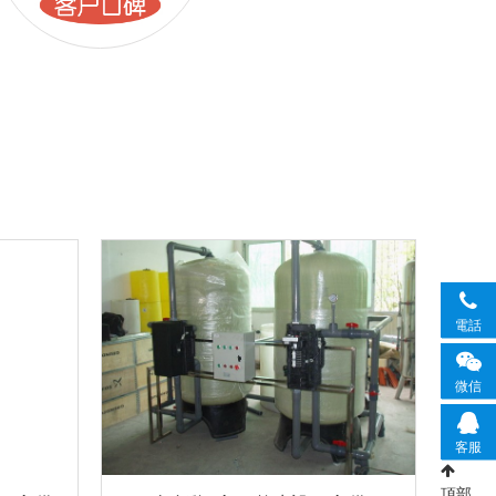
電話
微信
客服
頂部