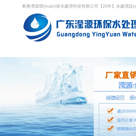
東興瀅源環(huán)保水處理科技有限公司【20年】水處理設(sh
網(wǎng)站首頁
水處理設(shè)備
聯(lián)系方式
English