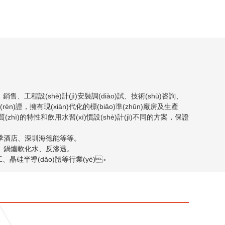
設(shè)計(jì)安裝調(diào)試、技術(shù)咨詢、
證，擁有現(xiàn)代化的標(biāo)準(zhǔn)廠房及生產
)水質(zhì)的特性和飲用水習(xí)慣設(shè)計(jì)不同的方案，保證
季酒店、深圳海德能等等。
爐軟化水、反滲透。
工、晶硅半導(dǎo)體等行業(yè)。