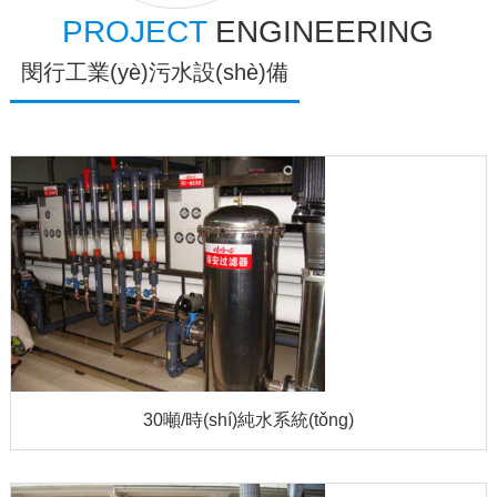
PROJECT
ENGINEERING
閔行工業(yè)污水設(shè)備
30噸/時(shí)純水系統(tǒng)