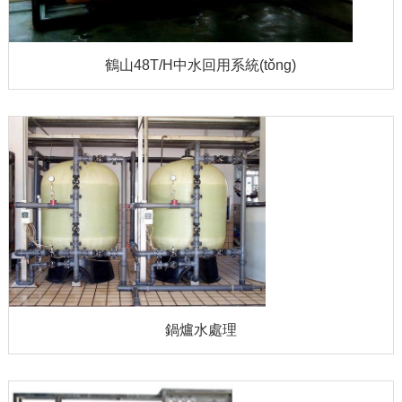
鶴山48T/H中水回用系統(tǒng)
鍋爐水處理