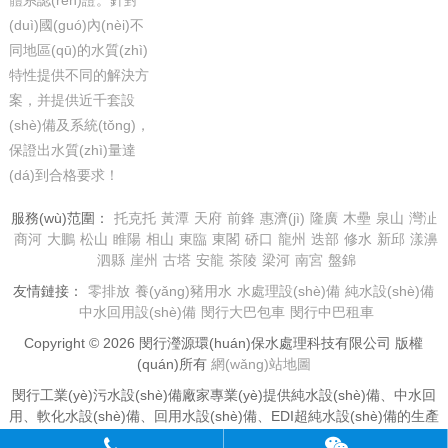
(shè)備
(duì)國(guó)內(nèi)不
同地區(qū)的水質(zhì)
直飲水設
(shè)備
特性提供不同的解決方
案，并提供近千套設
反滲透設
(shè)備及系統(tǒng)，
(shè)備
保證出水質(zhì)量達
納濾設
(dá)到合格要求！
(shè)備
服務(wù)范圍：
托克托
黃潭
天府
前鋒
惠濟(jì)
隆廣
木壘
泉山
灣沚
超濾設
商河
大鵬
松山
睢陽
相山
東臨
東閣
硚口
龍州
迭部
修水
新邱
漾濞
(shè)備
泗縣
崖州
古塔
安龍
茶陵
梁河
南宮
盤錦
軟水器
友情鏈接：
零排放
養(yǎng)豬用水
水處理設(shè)備
純水設(shè)備
中水回用設(shè)備
閔行大巴包車
閔行中巴租車
水處理配件
Copyright © 2026 閔行瀅源環(huán)保水處理科技有限公司 版權
水處理耗材
(quán)所有
網(wǎng)站地圖
閔行工業(yè)污水設(shè)備廠家專業(yè)提供純水設(shè)備、中水回
用、軟化水設(shè)備、回用水設(shè)備、EDI超純水設(shè)備的生產
(chǎn)與銷售服務(wù)，歡迎廣大客戶來電洽談！