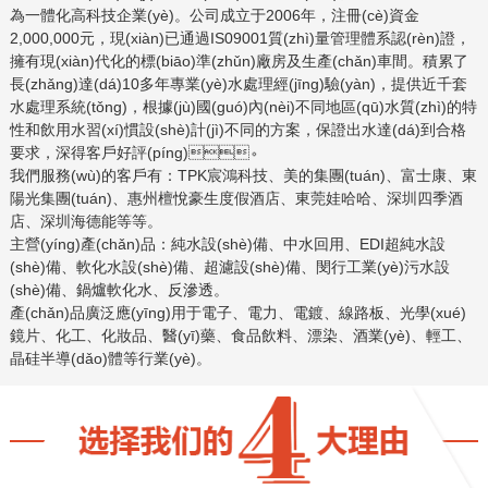
為一體化高科技企業(yè)。公司成立于2006年，注冊(cè)資金
2,000,000元，現(xiàn)已通過IS09001質(zhì)量管理體系認(rèn)證，
擁有現(xiàn)代化的標(biāo)準(zhǔn)廠房及生產(chǎn)車間。積累了
長(zhǎng)達(dá)10多年專業(yè)水處理經(jīng)驗(yàn)，提供近千套
水處理系統(tǒng)，根據(jù)國(guó)內(nèi)不同地區(qū)水質(zhì)的特
性和飲用水習(xí)慣設(shè)計(jì)不同的方案，保證出水達(dá)到合格
要求，深得客戶好評(píng)。
我們服務(wù)的客戶有：TPK宸鴻科技、美的集團(tuán)、富士康、東
陽光集團(tuán)、惠州檀悅豪生度假酒店、東莞娃哈哈、深圳四季酒
店、深圳海德能等等。
主營(yíng)產(chǎn)品：純水設(shè)備、中水回用、EDI超純水設
(shè)備、軟化水設(shè)備、超濾設(shè)備、閔行工業(yè)污水設
(shè)備、鍋爐軟化水、反滲透。
產(chǎn)品廣泛應(yīng)用于電子、電力、電鍍、線路板、光學(xué)
鏡片、化工、化妝品、醫(yī)藥、食品飲料、漂染、酒業(yè)、輕工、
晶硅半導(dǎo)體等行業(yè)。