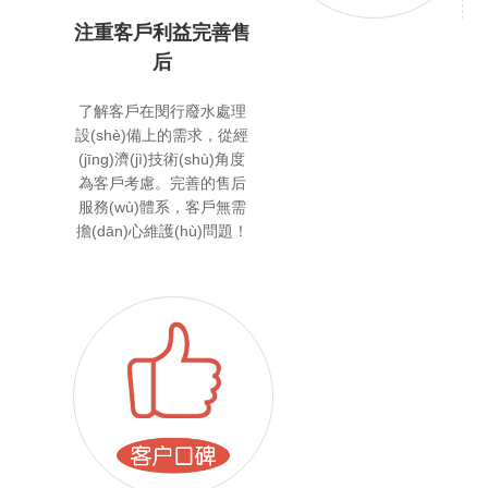
注重客戶利益完善售
后
了解客戶在閔行廢水處理
設(shè)備上的需求，從經
(jīng)濟(jì)技術(shù)角度
為客戶考慮。完善的售后
服務(wù)體系，客戶無需
擔(dān)心維護(hù)問題！