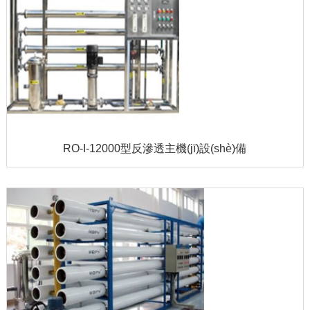
RO-I-12000型反滲透主機(jī)設(shè)備