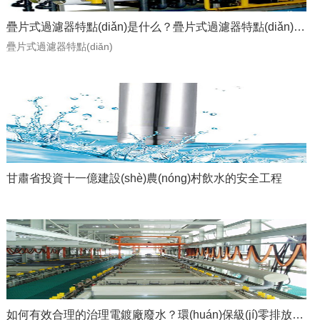
疊片式過濾器特點(diǎn)是什么？疊片式過濾器特點(diǎn)分享
疊片式過濾器特點(diǎn)
甘肅省投資十一億建設(shè)農(nóng)村飲水的安全工程
如何有效合理的治理電鍍廠廢水？環(huán)保級(jí)零排放處理