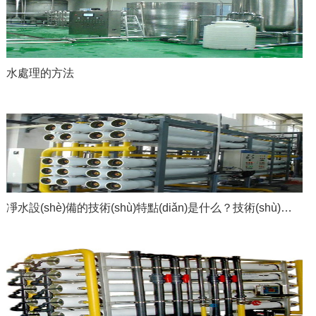
水處理的方法
凈水設(shè)備的技術(shù)特點(diǎn)是什么？技術(shù)性特點(diǎn)的專業(yè)知識(shí)分享