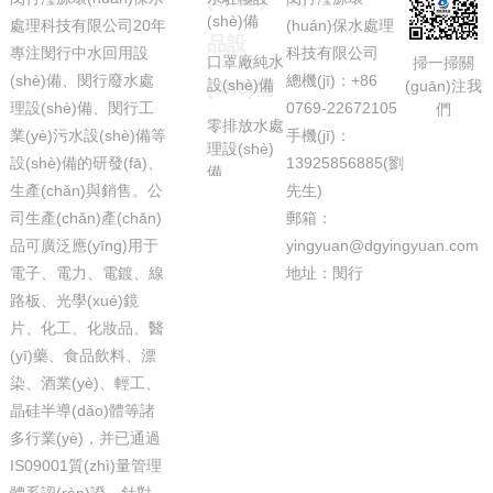
(shè)備
處理科技有限公司20年
(huán)保水處理
品設
專注閔行中水回用設
科技有限公司
口罩廠純水
掃一掃關
(shè)備、閔行廢水處
總機(jī)：+86
設(shè)備
(shè)備
(guān)注我
理設(shè)備、閔行工
0769-22672105
們
零排放水處
業(yè)污水設(shè)備等
手機(jī)：
理設(shè)
設(shè)備的研發(fā)、
13925856885(劉
備
生產(chǎn)與銷售。公
先生)
水處理設
司生產(chǎn)產(chǎn)
郵箱：
(shè)備
品可廣泛應(yīng)用于
yingyuan@dgyingyuan.com
電子、電力、電鍍、線
地址：閔行
純水設
(shè)備
路板、光學(xué)鏡
片、化工、化妝品、醫
純水機(jī)
(yī)藥、食品飲料、漂
中水回用
染、酒業(yè)、輕工、
晶硅半導(dǎo)體等諸
EDI超純水
多行業(yè)，并已通過
設(shè)備
IS09001質(zhì)量管理
凈水設
體系認(rèn)證。針對