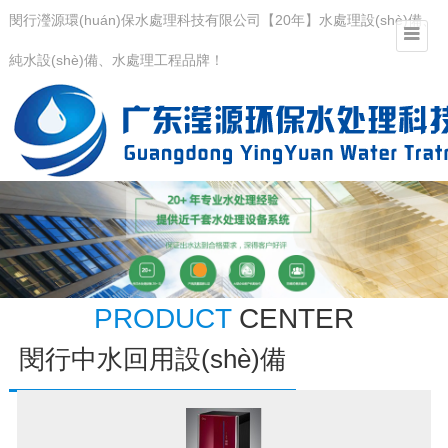
閔行瀅源環(huán)保水處理科技有限公司【20年】水處理設(shè)備、
純水設(shè)備、水處理工程品牌！
PRODUCT
CENTER
閔行中水回用設(shè)備