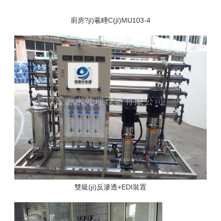
廚房?jī)羲畽C(jī)MU103-4
雙級(jí)反滲透+EDI裝置