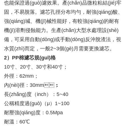
也能保證過(guò)濾效果。產(chǎn)品微粒粘結(jié)牢
固，不易脫落。濾芯孔徑分布均勻，耐強(qiáng)酸、
強(qiáng)堿、機(jī)械性能好，有較強(qiáng)的耐有
機(jī)溶劑侵蝕能力。生產(chǎn)大型水處理設(shè)
備，可采用自動(dòng)或手動(dòng)反沖脫渣法，視
水質(zhì)而定，一般2~3個(gè)月需要更換濾芯。
2）PP棉濾芯規(guī)格
10
寸、
20
寸、
30
寸和
40
寸；
外徑：
62mm
；
內(nèi)徑：
30mm
；
長(zhǎng)度（inch）：5~40
公稱精度過(guò)（μ）1~100
耐壓強(qiáng)度：0.5Mpa
耐溫：60℃