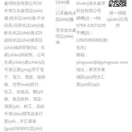
(shè)備
處理科技有限公司20
(huán)保水處理
品設
年專注水處理設(shè)
科技有限公司
掃一掃關
口罩廠純水
備,純水設(shè)備,中水
總機(jī)：+86
(guān)注我
設(shè)備
(shè)備
們
回用,回用水設(shè)備,
0769-22672105
零排放水處
軟化水設(shè)備,EDI
手機(jī)：
理設(shè)
超純水設(shè)備等設
13925856885(劉
備
(shè)備的研發(fā)、生
先生)
水處理設
產(chǎn)與銷售。公司
郵箱：
(shè)備
生產(chǎn)產(chǎn)品
yingyuan@dgyingyuan.com
可廣泛應(yīng)用于電
地址：東莞市東
純水設
(shè)備
子、電力、電鍍、線路
城區(qū)同沙工
板、光學(xué)鏡片、
業(yè)區(qū)
純水機(jī)
化工、化妝品、醫(yī)
中水回用
藥、食品飲料、漂染、
酒業(yè)、輕工、晶硅
EDI超純水
半導(dǎo)體等諸多行
設(shè)備
業(yè)，并已通過
凈水設
(guò)IS09001質(zhì)