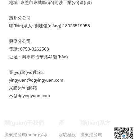
地址: 東莞市東城區(qū)同沙工業(yè)區(qū)
惠州分公司
聯(lián)系人: 劉建強(qiáng) 18026519958
興寧分公司
電話: 0753-3262568
址址：興寧市怡華路41號(hào)
業(yè)務(wù)郵箱:
yingyuan@dgyingyuan.com
采購(gòu)郵箱
zy@dgyingyuan.com
關(guān)于我們
產
聯(lián)系方
廣東瀅源環(huán)保水
(chǎn)
水駐極設
式
廣東瀅源環