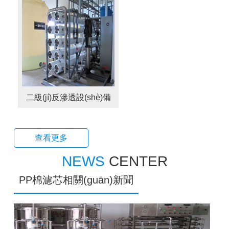
二級(jí)反滲透設(shè)備
查看更多
NEWS
CENTER
PP棉濾芯相關(guān)新聞