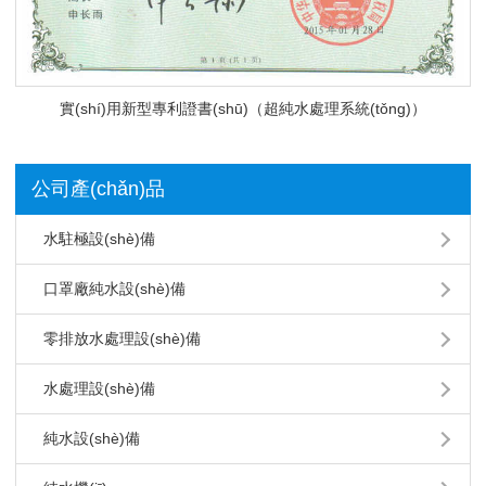
實(shí)用新型專利證書(shū)（超純水處理系統(tǒng)）
公司產(chǎn)品
水駐極設(shè)備
口罩廠純水設(shè)備
零排放水處理設(shè)備
水處理設(shè)備
純水設(shè)備