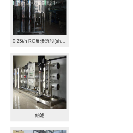
0.25t/h RO反滲透設(shè)備
納濾