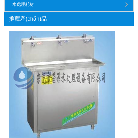
水處理耗材
推薦產(chǎn)品