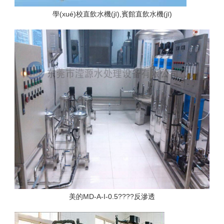
學(xué)校直飲水機(jī),賓館直飲水機(jī)
美的MD-A-I-0.5????反滲透