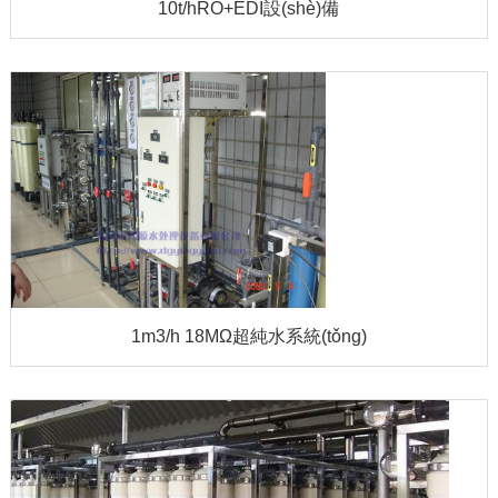
10t/hRO+EDI設(shè)備
1m3/h 18MΩ超純水系統(tǒng)