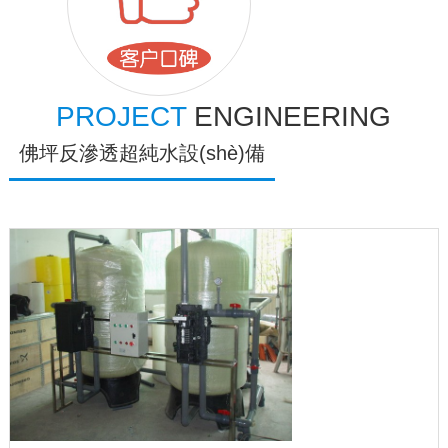
PROJECT
ENGINEERING
佛坪反滲透超純水設(shè)備