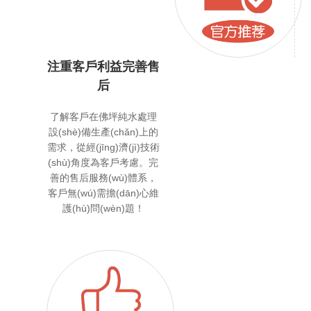
注重客戶利益完善售
后
了解客戶在佛坪純水處理
設(shè)備生產(chǎn)上的
需求，從經(jīng)濟(jì)技術
(shù)角度為客戶考慮。完
善的售后服務(wù)體系，
客戶無(wú)需擔(dān)心維
護(hù)問(wèn)題！