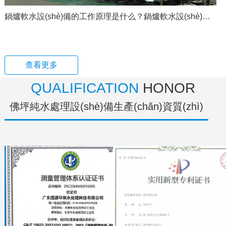
鍋爐軟水設(shè)備的工作原理是什么？鍋爐軟水設(shè)備的作用是什么？
查看更多
QUALIFICATION
HONOR
佛坪純水處理設(shè)備生產(chǎn)資質(zhì)