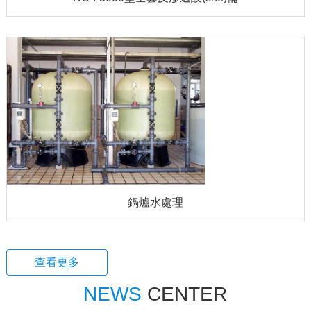
鍋爐水處理
查看更多
NEWS
CENTER