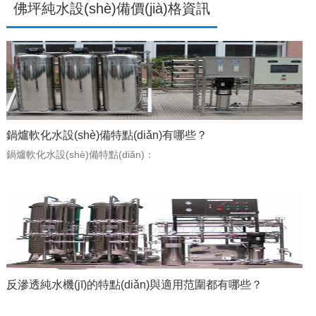
佛坪純水設(shè)備價(jià)格資訊
鍋爐軟化水設(shè)備特點(diǎn)有哪些？
鍋爐軟化水設(shè)備特點(diǎn)：
反滲透純水機(jī)的特點(diǎn)與適用范圍都有哪些？