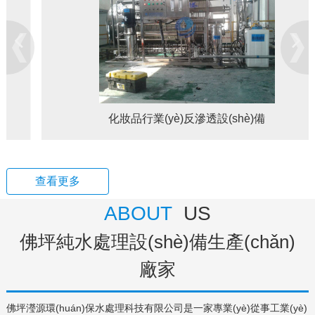
化妝品行業(yè)反滲透設(shè)備
查看更多
ABOUT
US
佛坪純水處理設(shè)備生產(chǎn)
廠家
佛坪瀅源環(huán)保水處理科技有限公司是一家專業(yè)從事工業(yè)