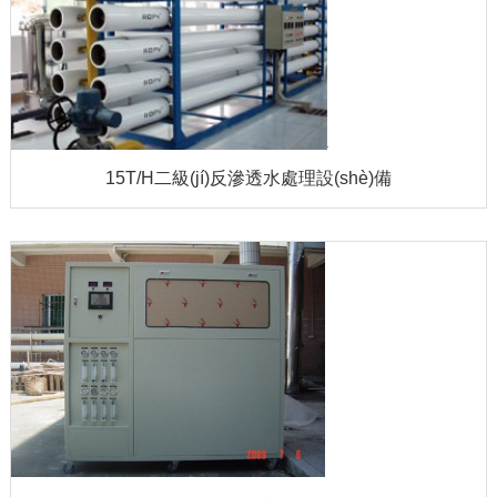
15T/H二級(jí)反滲透水處理設(shè)備