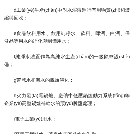
d工業(yè)生產(chǎn)中對水溶液進行有用物質(zhì)和濃
縮與回收；
e食品飲料用水、飲用純凈水、飲料、啤酒、白酒、保
健品等用水的凈化與制備用水；
f純凈水裝置作為高純水生產(chǎn)的一級除鹽設(shè)
備；
g苦咸水和海水的脫鹽淡化；
h火力發(fā)電鍋爐、廠礦中低壓鍋爐動力系統(tǒng)等
企業(yè)高壓鍋爐補給水的預(yù)脫鹽處理；
i電子工業(yè)用水；