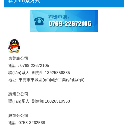
聯(lián)系方式
東莞總公司
電話：0769-22672105
聯(lián)系人: 劉先生 13925856885
地址: 東莞市東城區(qū)同沙工業(yè)區(qū)
惠州分公司
聯(lián)系人: 劉建強 18026519958
興寧分公司
電話: 0753-3262568