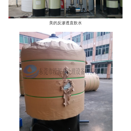
美的反滲透直飲水