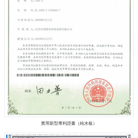
實用新型專利證書（純水板）