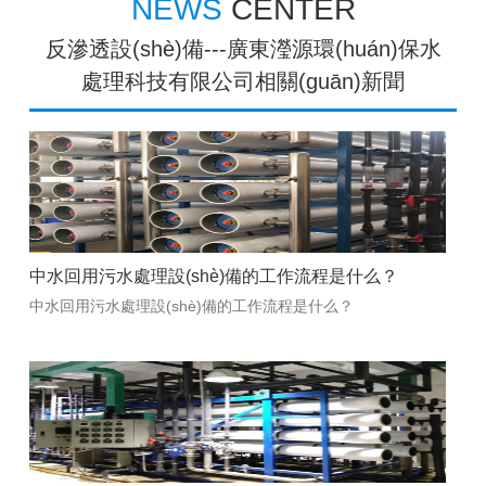
NEWS
CENTER
反滲透設(shè)備---廣東瀅源環(huán)保水
處理科技有限公司相關(guān)新聞
中水回用污水處理設(shè)備的工作流程是什么？
中水回用污水處理設(shè)備的工作流程是什么？