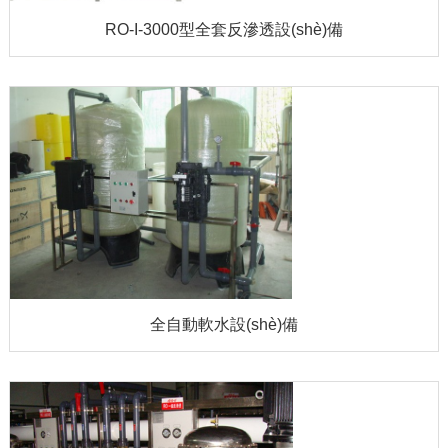
RO-I-3000型全套反滲透設(shè)備
全自動軟水設(shè)備