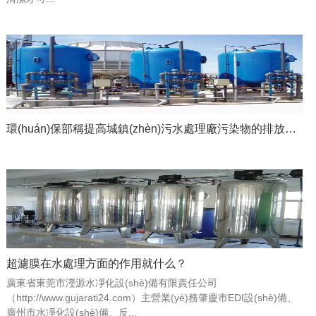
環(huán)保部稱提高城鎮(zhèn)污水處理廠污染物的排放標準是必須的
超濾膜在水處理方面的作用就什么？
廣東省東莞市瀅源水凈化設(shè)備有限責任公司
（http://www.gujarati24.com）主營業(yè)務肇慶市EDI設(shè)備、
廣州市水凈化設(shè)備、反...