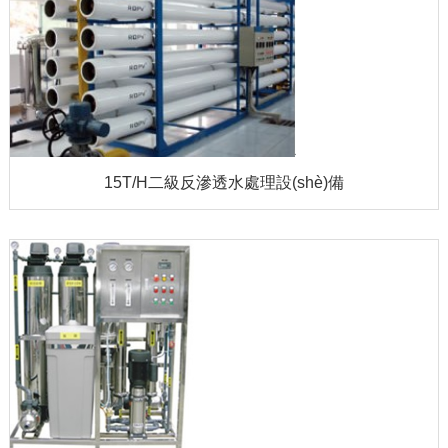
15T/H二級反滲透水處理設(shè)備