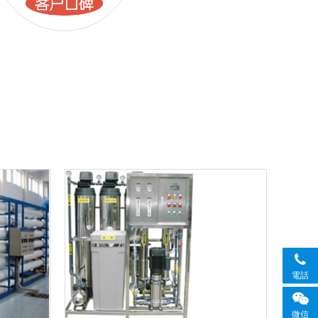
電話
微信