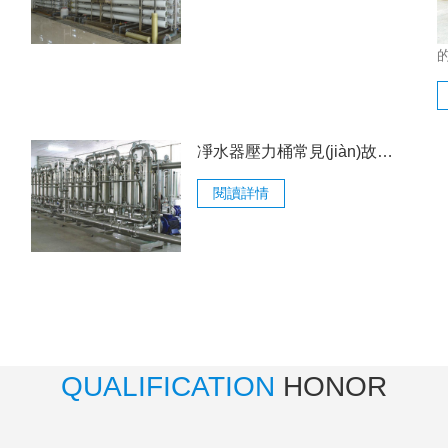
的
凈水器壓力桶常見(jiàn)故障該怎么處理？
閱讀詳情
QUALIFICATION
HONOR