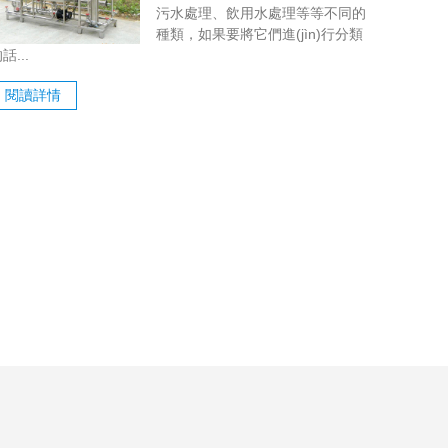
污水處理、飲用水處理等等不同的
種類，如果要將它們進(jìn)行分類
話...
閱讀詳情