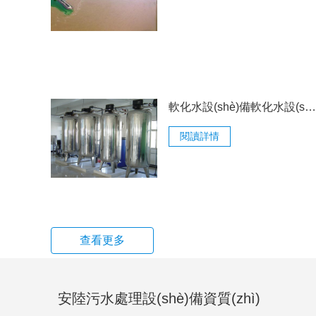
軟化水設(shè)備軟化水設(shè)備有運(yùn)用范圍有哪些？
閱讀詳情
查看更多
安陸污水處理設(shè)備資質(zhì)