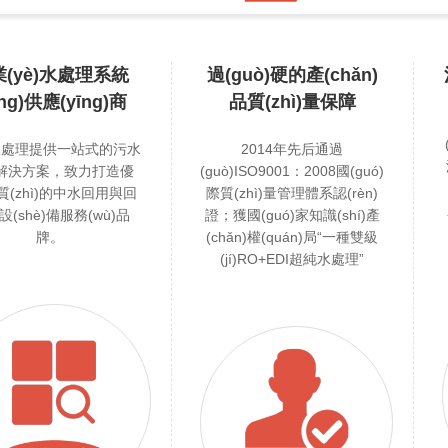
業(yè)水處理系統
過(guò)硬的產(chǎn)
ǒng)供應(yīng)商
品質(zhì)量保障
水處理提供一站式的污水
2014年先后通過
決方案，致力打造優
(guò)ISO9001：2008國(guó)
u)質(zhì)的中水回用與回
際質(zhì)量管理體系認(rèn)
設(shè)備服務(wù)品
證；獲國(guó)家知識(shí)產
牌。
(chǎn)權(quán)局“一種雙級
(jí)RO+EDI超純水處理”