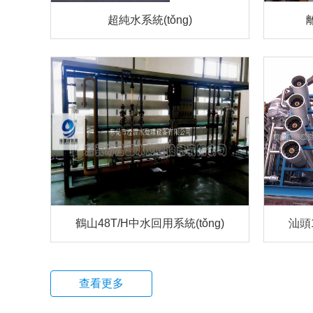
超純水系統(tǒng)
鶴山48T/H中水回用系統(tǒng)
汕頭1
查看更多