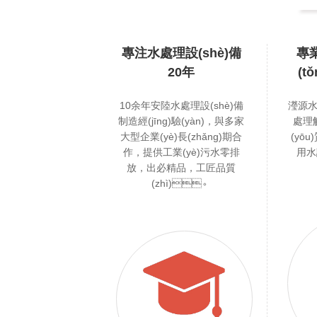
專注水處理設(shè)備
專
20年
(t
10余年安陸水處理設(shè)備
瀅源
制造經(jīng)驗(yàn)，與多家
處理解
大型企業(yè)長(zhǎng)期合
(yō
作，提供工業(yè)污水零排
用水
放，出必精品，工匠品質
(zhì)。